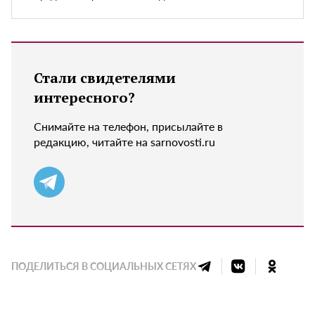
Стали свидетелями
интересного?
Снимайте на телефон, присылайте в
редакцию, читайте на sarnovosti.ru
ПОДЕЛИТЬСЯ В СОЦИАЛЬНЫХ СЕТЯХ