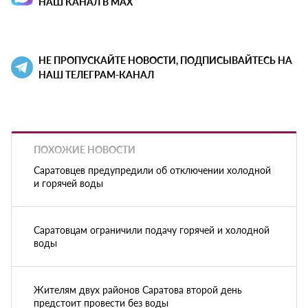
НАШ КАНАЛ В MAX
НЕ ПРОПУСКАЙТЕ НОВОСТИ, ПОДПИСЫВАЙТЕСЬ НА
НАШ ТЕЛЕГРАМ-КАНАЛ
ПОХОЖИЕ НОВОСТИ
Саратовцев предупредили об отключении холодной
и горячей воды
Саратовцам ограничили подачу горячей и холодной
воды
Жителям двух районов Саратова второй день
предстоит провести без воды