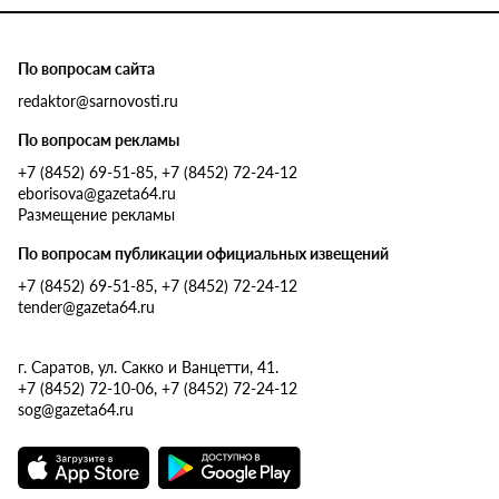
По вопросам сайта
redaktor@sarnovosti.ru
По вопросам рекламы
+7 (8452) 69-51-85, +7 (8452) 72-24-12
eborisova@gazeta64.ru
Размещение рекламы
По вопросам публикации официальных извещений
+7 (8452) 69-51-85, +7 (8452) 72-24-12
tender@gazeta64.ru
г. Саратов, ул. Сакко и Ванцетти, 41.
+7 (8452) 72-10-06, +7 (8452) 72-24-12
sog@gazeta64.ru