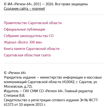
© ИА «Регион 64», 2011 — 2026. Все права защищены
Создание сайта – nopreset
Правительство Саратовской области
Официальные публикации
Собрание законодательства СО
Журнал «Волга XXI век»
Книга памяти Саратовской области
Саратовская областная газета
© «Регион 64»
Учредитель издания — министерство информации и массовых
коммуникаций Саратовской области (410042, г. Саратов, ул.
Московская, д.72).
Издатель — ГАУ СМИ СО «Регион 64». Главный редактор
Степанов В.В.
Свидетельство о регистрации сетевого издания Эл № ФС77-
61373 от 10 апреля 2015 г.