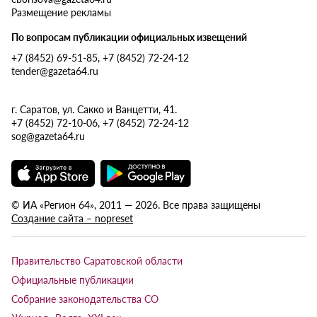
Размещение рекламы
По вопросам публикации официальных извещений
+7 (8452) 69-51-85, +7 (8452) 72-24-12
tender@gazeta64.ru
г. Саратов, ул. Сакко и Ванцетти, 41.
+7 (8452) 72-10-06, +7 (8452) 72-24-12
sog@gazeta64.ru
© ИА «Регион 64», 2011 — 2026. Все права защищены
Создание сайта – nopreset
Правительство Саратовской области
Официальные публикации
Собрание законодательства СО