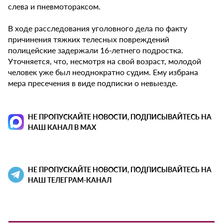
слева и пневмотораксом.
В ходе расследования уголовного дела по факту
причинения тяжких телесных повреждений
полицейские задержали 16-летнего подростка.
Уточняется, что, несмотря на свой возраст, молодой
человек уже был неоднократно судим. Ему избрана
мера пресечения в виде подписки о невыезде.
НЕ ПРОПУСКАЙТЕ НОВОСТИ, ПОДПИСЫВАЙТЕСЬ НА
НАШ КАНАЛ В MAX
НЕ ПРОПУСКАЙТЕ НОВОСТИ, ПОДПИСЫВАЙТЕСЬ НА
НАШ ТЕЛЕГРАМ-КАНАЛ