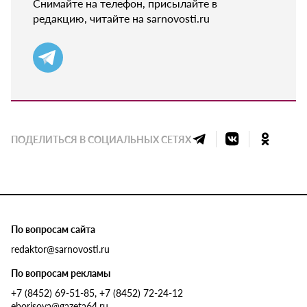
Снимайте на телефон, присылайте в
редакцию, читайте на sarnovosti.ru
ПОДЕЛИТЬСЯ В СОЦИАЛЬНЫХ СЕТЯХ
По вопросам сайта
redaktor@sarnovosti.ru
По вопросам рекламы
+7 (8452) 69-51-85, +7 (8452) 72-24-12
eborisova@gazeta64.ru