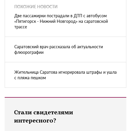
ПОХОЖИЕ НОВОСТИ
Две пассажирки пострадали в ДТП с автобусом
«Пятигорск - Нижний Новгород» на саратовской
трассе
Саратовский врач рассказала об актуальности
флюорографии
Жительница Саратова игнорировала штрафы и ушла
с пляжа пешком
Стали свидетелями
интересного?