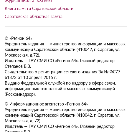
Журнал «Волга XXI век»
Книга памяти Саратовской области
Саратовская областная газета
© «Регион 64»
Учредитель издания — министерство информации и массовых
коммуникаций Саратовской области (410042, г. Саратов, ул.
Московская, д.72).
Издатель — ГАУ СМИ СО «Регион 64». Главный редактор
Степанов В.В.
Свидетельство о регистрации сетевого издания Эл № ФС77-
61373 от 10 апреля 2015 г.
Выдано Федеральной службой по надзору в сфере связи,
информационных технологий и массовых коммуникаций
(Роскомнадзор).
© Информационное агентство «Регион 64»
Учредитель издания — министерство информации и массовых
коммуникаций Саратовской области (410042, г. Саратов, ул.
Московская, д. 72).
Издатель — ГАУ СМИ СО «Регион 64». Главный редактор
Степанов В.В.