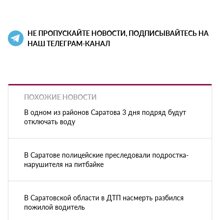
НЕ ПРОПУСКАЙТЕ НОВОСТИ, ПОДПИСЫВАЙТЕСЬ НА
НАШ ТЕЛЕГРАМ-КАНАЛ
ПОХОЖИЕ НОВОСТИ
В одном из районов Саратова 3 дня подряд будут
отключать воду
В Саратове полицейские преследовали подростка-
нарушителя на питбайке
В Саратовской области в ДТП насмерть разбился
пожилой водитель