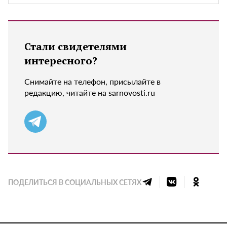
Стали свидетелями
интересного?
Снимайте на телефон, присылайте в
редакцию, читайте на sarnovosti.ru
ПОДЕЛИТЬСЯ В СОЦИАЛЬНЫХ СЕТЯХ