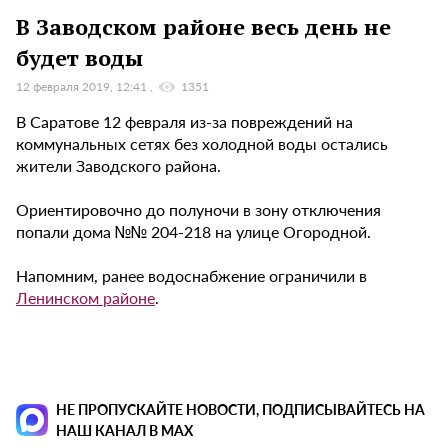
В Заводском районе весь день не
будет воды
12 февраля 2019, 12:41
1351
В Саратове 12 февраля из-за повреждений на
коммунальных сетях без холодной воды остались
жители Заводского района.
Ориентировочно до полуночи в зону отключения
попали дома №№ 204-218 на улице Огородной.
Напомним, ранее водоснабжение ограничили в
Ленинском районе
.
НЕ ПРОПУСКАЙТЕ НОВОСТИ, ПОДПИСЫВАЙТЕСЬ НА
НАШ КАНАЛ В MAX