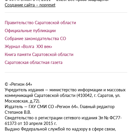
Создание сайта – nopreset
Правительство Саратовской области
Официальные публикации
Собрание законодательства СО
Журнал «Волга XXI век»
Книга памяти Саратовской области
Саратовская областная газета
© «Регион 64»
Учредитель издания — министерство информации и массовых
коммуникаций Саратовской области (410042, г. Саратов, ул.
Московская, д.72).
Издатель — ГАУ СМИ СО «Регион 64». Главный редактор
Степанов В.В.
Свидетельство о регистрации сетевого издания Эл № ФС77-
61373 от 10 апреля 2015 г.
Выдано Федеральной службой по надзору в сфере связи,