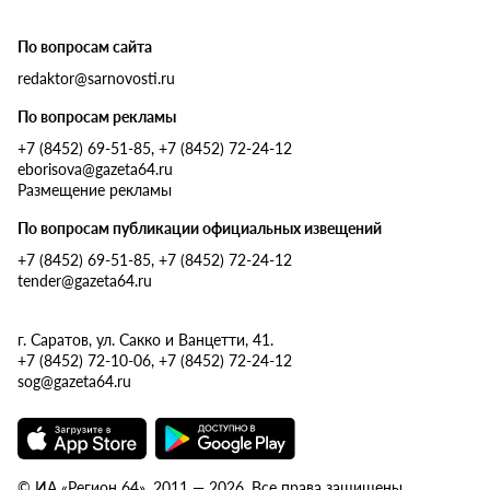
По вопросам сайта
redaktor@sarnovosti.ru
По вопросам рекламы
+7 (8452) 69-51-85, +7 (8452) 72-24-12
eborisova@gazeta64.ru
Размещение рекламы
По вопросам публикации официальных извещений
+7 (8452) 69-51-85, +7 (8452) 72-24-12
tender@gazeta64.ru
г. Саратов, ул. Сакко и Ванцетти, 41.
+7 (8452) 72-10-06, +7 (8452) 72-24-12
sog@gazeta64.ru
© ИА «Регион 64», 2011 — 2026. Все права защищены