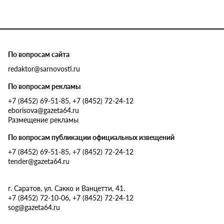
По вопросам сайта
redaktor@sarnovosti.ru
По вопросам рекламы
+7 (8452) 69-51-85, +7 (8452) 72-24-12
eborisova@gazeta64.ru
Размещение рекламы
По вопросам публикации официальных извещений
+7 (8452) 69-51-85, +7 (8452) 72-24-12
tender@gazeta64.ru
г. Саратов, ул. Сакко и Ванцетти, 41.
+7 (8452) 72-10-06, +7 (8452) 72-24-12
sog@gazeta64.ru