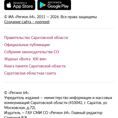
© ИА «Регион 64», 2011 — 2026. Все права защищены
Создание сайта – nopreset
Правительство Саратовской области
Официальные публикации
Собрание законодательства СО
Журнал «Волга XXI век»
Книга памяти Саратовской области
Саратовская областная газета
© «Регион 64»
Учредитель издания — министерство информации и массовых
коммуникаций Саратовской области (410042, г. Саратов, ул.
Московская, д.72).
Издатель — ГАУ СМИ СО «Регион 64». Главный редактор
Степанов В.В.