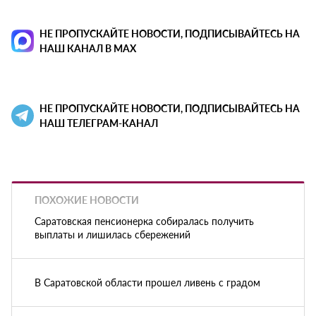
НЕ ПРОПУСКАЙТЕ НОВОСТИ, ПОДПИСЫВАЙТЕСЬ НА
НАШ КАНАЛ В MAX
НЕ ПРОПУСКАЙТЕ НОВОСТИ, ПОДПИСЫВАЙТЕСЬ НА
НАШ ТЕЛЕГРАМ-КАНАЛ
ПОХОЖИЕ НОВОСТИ
Саратовская пенсионерка собиралась получить
выплаты и лишилась сбережений
В Саратовской области прошел ливень с градом