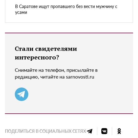
В Саратове ищут пропавшего без вести мужчину с
усами
Стали свидетелями
интересного?
Снимайте на телефон, присылайте в
редакцию, читайте на sarnovosti.ru
ПОДЕЛИТЬСЯ В СОЦИАЛЬНЫХ СЕТЯХ