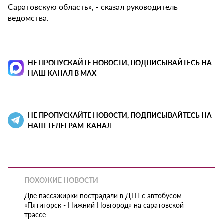
Саратовскую область», - сказал руководитель
ведомства.
НЕ ПРОПУСКАЙТЕ НОВОСТИ, ПОДПИСЫВАЙТЕСЬ НА
НАШ КАНАЛ В MAX
НЕ ПРОПУСКАЙТЕ НОВОСТИ, ПОДПИСЫВАЙТЕСЬ НА
НАШ ТЕЛЕГРАМ-КАНАЛ
ПОХОЖИЕ НОВОСТИ
Две пассажирки пострадали в ДТП с автобусом
«Пятигорск - Нижний Новгород» на саратовской
трассе