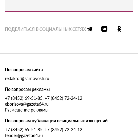
ПОДЕЛИТЬСЯ В СОЦИАЛЬНЫХ СЕТЯХ
По вопросам сайта
redaktor@sarnovosti.ru
По вопросам рекламы
+7 (8452) 69-51-85, +7 (8452) 72-24-12
eborisova@gazeta64.ru
Размещение рекламы
По вопросам публикации официальных извещений
+7 (8452) 69-51-85, +7 (8452) 72-24-12
tender@gazeta64.ru