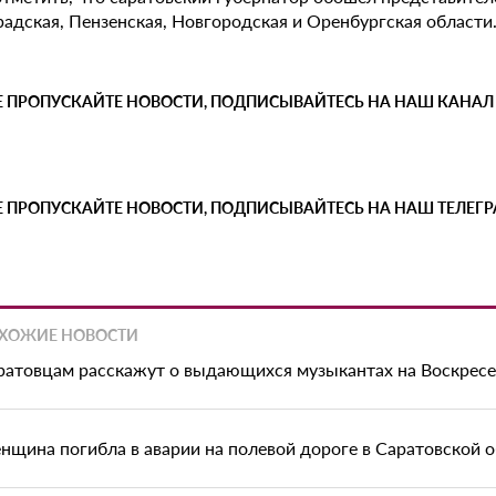
радская, Пензенская, Новгородская и Оренбургская области
Е ПРОПУСКАЙТЕ НОВОСТИ, ПОДПИСЫВАЙТЕСЬ НА НАШ КАНАЛ
Е ПРОПУСКАЙТЕ НОВОСТИ, ПОДПИСЫВАЙТЕСЬ НА НАШ ТЕЛЕГ
ХОЖИЕ НОВОСТИ
ратовцам расскажут о выдающихся музыкантах на Воскрес
нщина погибла в аварии на полевой дороге в Саратовской 