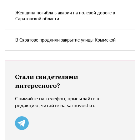
Женщина погибла в аварии на полевой дороге в
Саратовской области
В Саратове продлили закрытие улицы Крымской
Стали свидетелями
интересного?
Снимайте на телефон, присылайте в
редакцию, читайте на sarnovosti.ru