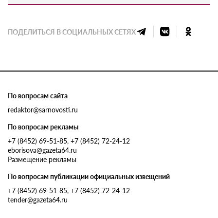
ПОДЕЛИТЬСЯ В СОЦИАЛЬНЫХ СЕТЯХ
По вопросам сайта
redaktor@sarnovosti.ru
По вопросам рекламы
+7 (8452) 69-51-85, +7 (8452) 72-24-12
eborisova@gazeta64.ru
Размещение рекламы
По вопросам публикации официальных извещений
+7 (8452) 69-51-85, +7 (8452) 72-24-12
tender@gazeta64.ru