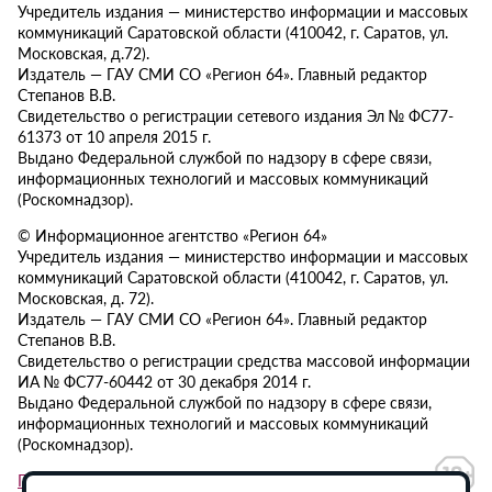
Учредитель издания — министерство информации и массовых
коммуникаций Саратовской области (410042, г. Саратов, ул.
Московская, д.72).
Издатель — ГАУ СМИ СО «Регион 64». Главный редактор
Степанов В.В.
Свидетельство о регистрации сетевого издания Эл № ФС77-
61373 от 10 апреля 2015 г.
Выдано Федеральной службой по надзору в сфере связи,
информационных технологий и массовых коммуникаций
(Роскомнадзор).
© Информационное агентство «Регион 64»
Учредитель издания — министерство информации и массовых
коммуникаций Саратовской области (410042, г. Саратов, ул.
Московская, д. 72).
Издатель — ГАУ СМИ СО «Регион 64». Главный редактор
Степанов В.В.
Свидетельство о регистрации средства массовой информации
ИА № ФС77-60442 от 30 декабря 2014 г.
Выдано Федеральной службой по надзору в сфере связи,
информационных технологий и массовых коммуникаций
(Роскомнадзор).
Политика в отношении обработки персональных данных