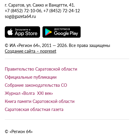
г. Саратов, ул. Сакко и Ванцетти, 41.
+7 (8452) 72-10-06, +7 (8452) 72-24-12
sog@gazeta64.ru
© ИА «Регион 64», 2011 — 2026. Все права защищены
Создание сайта – nopreset
Правительство Саратовской области
Официальные публикации
Собрание законодательства СО
Журнал «Волга XXI век»
Книга памяти Саратовской области
Саратовская областная газета
© «Регион 64»