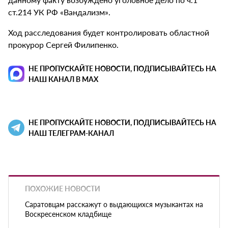
ст.214 УК РФ «Вандализм».
Ход расследования будет контролировать областной
прокурор Сергей Филипенко.
НЕ ПРОПУСКАЙТЕ НОВОСТИ, ПОДПИСЫВАЙТЕСЬ НА
НАШ КАНАЛ В MAX
НЕ ПРОПУСКАЙТЕ НОВОСТИ, ПОДПИСЫВАЙТЕСЬ НА
НАШ ТЕЛЕГРАМ-КАНАЛ
ПОХОЖИЕ НОВОСТИ
Саратовцам расскажут о выдающихся музыкантах на
Воскресенском кладбище