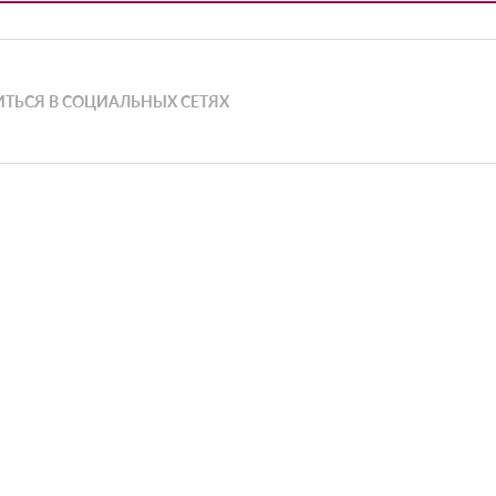
ТЬСЯ В СОЦИАЛЬНЫХ СЕТЯХ