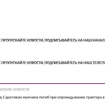
Е ПРОПУСКАЙТЕ НОВОСТИ, ПОДПИСЫВАЙТЕСЬ НА НАШ КАНАЛ
Е ПРОПУСКАЙТЕ НОВОСТИ, ПОДПИСЫВАЙТЕСЬ НА НАШ ТЕЛЕГ
ХОЖИЕ НОВОСТИ
д Саратовом мужчина погиб при опрокидывании трактора в