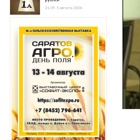
21:29, 5 августа 2026