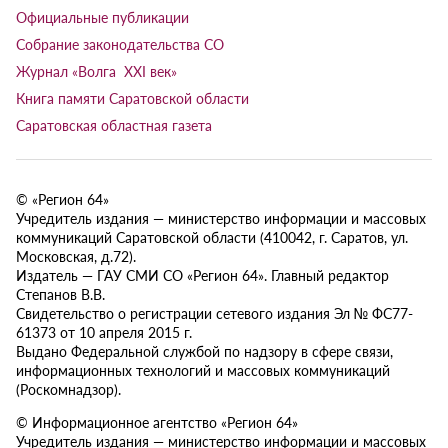
Официальные публикации
Собрание законодательства СО
Журнал «Волга XXI век»
Книга памяти Саратовской области
Саратовская областная газета
© «Регион 64»
Учредитель издания — министерство информации и массовых
коммуникаций Саратовской области (410042, г. Саратов, ул.
Московская, д.72).
Издатель — ГАУ СМИ СО «Регион 64». Главный редактор
Степанов В.В.
Свидетельство о регистрации сетевого издания Эл № ФС77-
61373 от 10 апреля 2015 г.
Выдано Федеральной службой по надзору в сфере связи,
информационных технологий и массовых коммуникаций
(Роскомнадзор).
© Информационное агентство «Регион 64»
Учредитель издания — министерство информации и массовых