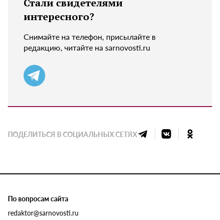
Стали свидетелями
интересного?
Снимайте на телефон, присылайте в
редакцию, читайте на sarnovosti.ru
ПОДЕЛИТЬСЯ В СОЦИАЛЬНЫХ СЕТЯХ
По вопросам сайта
redaktor@sarnovosti.ru