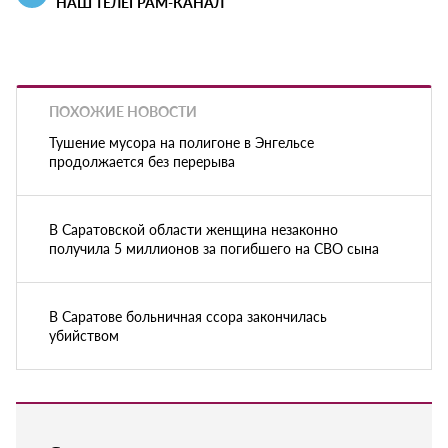
НАШ ТЕЛЕГРАМ-КАНАЛ
ПОХОЖИЕ НОВОСТИ
Тушение мусора на полигоне в Энгельсе
продолжается без перерыва
В Саратовской области женщина незаконно
получила 5 миллионов за погибшего на СВО сына
В Саратове больничная ссора закончилась
убийством