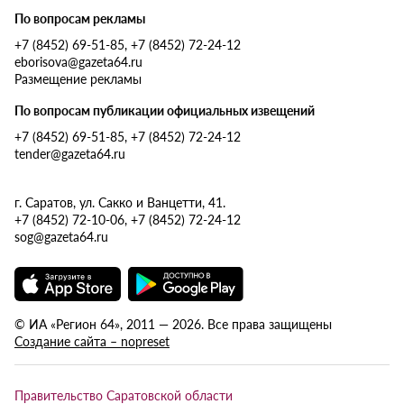
По вопросам рекламы
+7 (8452) 69-51-85, +7 (8452) 72-24-12
eborisova@gazeta64.ru
Размещение рекламы
По вопросам публикации официальных извещений
+7 (8452) 69-51-85, +7 (8452) 72-24-12
tender@gazeta64.ru
г. Саратов, ул. Сакко и Ванцетти, 41.
+7 (8452) 72-10-06, +7 (8452) 72-24-12
sog@gazeta64.ru
© ИА «Регион 64», 2011 — 2026. Все права защищены
Создание сайта – nopreset
Правительство Саратовской области