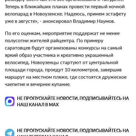
Теперь в ближайших планах провести первый ночной
велопарад в Новоузенске. Надеюсь, примем эстафету
уже в августе», - анонсировал Владимир Наумов.
По его оценкам, мероприятие поддержат не менее
полусотни жителей райцентра. По примеру
саратовцев будут организованы конкурсы на самый
яркий образ участника и креативно украшенный
велосипед. Новоузенцы стартуют от центральной
площади города, проедут 10 километров, завершив
маршрут на местном пляже, где состоятся дружеское
чаепитие и вечернее купание.
НЕ ПРОПУСКАЙТЕ НОВОСТИ, ПОДПИСЫВАЙТЕСЬ НА
НАШ КАНАЛ В MAX
НЕ ПРОПУСКАЙТЕ НОВОСТИ, ПОДПИСЫВАЙТЕСЬ НА