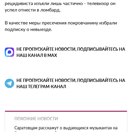
рецидивиста изъяли лишь частично - телевизор он
успел отнести в ломбард.
В качестве меры пресечения покровчанину избрали
подписку о невыезде.
НЕ ПРОПУСКАЙТЕ НОВОСТИ, ПОДПИСЫВАЙТЕСЬ НА
НАШ КАНАЛ В MAX
НЕ ПРОПУСКАЙТЕ НОВОСТИ, ПОДПИСЫВАЙТЕСЬ НА
НАШ ТЕЛЕГРАМ-КАНАЛ
ПОХОЖИЕ НОВОСТИ
Саратовцам расскажут о выдающихся музыкантах на