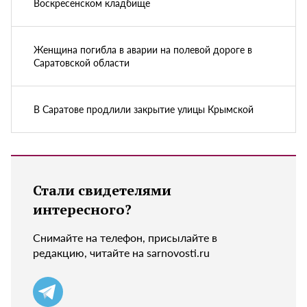
Воскресенском кладбище
Женщина погибла в аварии на полевой дороге в
Саратовской области
В Саратове продлили закрытие улицы Крымской
Стали свидетелями
интересного?
Снимайте на телефон, присылайте в
редакцию, читайте на sarnovosti.ru