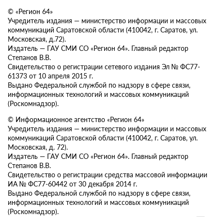
© «Регион 64»
Учредитель издания — министерство информации и массовых
коммуникаций Саратовской области (410042, г. Саратов, ул.
Московская, д.72).
Издатель — ГАУ СМИ СО «Регион 64». Главный редактор
Степанов В.В.
Свидетельство о регистрации сетевого издания Эл № ФС77-
61373 от 10 апреля 2015 г.
Выдано Федеральной службой по надзору в сфере связи,
информационных технологий и массовых коммуникаций
(Роскомнадзор).
© Информационное агентство «Регион 64»
Учредитель издания — министерство информации и массовых
коммуникаций Саратовской области (410042, г. Саратов, ул.
Московская, д. 72).
Издатель — ГАУ СМИ СО «Регион 64». Главный редактор
Степанов В.В.
Свидетельство о регистрации средства массовой информации
ИА № ФС77-60442 от 30 декабря 2014 г.
Выдано Федеральной службой по надзору в сфере связи,
информационных технологий и массовых коммуникаций
(Роскомнадзор).