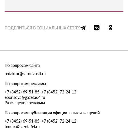
ПОДЕЛИТЬСЯ В СОЦИАЛЬНЫХ СЕТЯХ
По вопросам сайта
redaktor@sarnovosti.ru
По вопросам рекламы
+7 (8452) 69-51-85, +7 (8452) 72-24-12
eborisova@gazeta64.ru
Размещение рекламы
По вопросам публикации официальных извещений
+7 (8452) 69-51-85, +7 (8452) 72-24-12
tender@gazeta64.ru