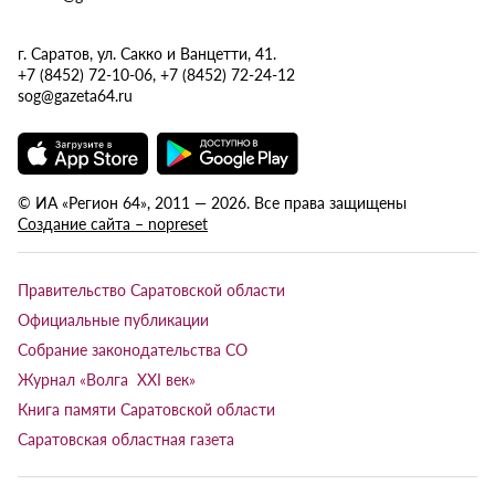
г. Саратов, ул. Сакко и Ванцетти, 41.
+7 (8452) 72-10-06, +7 (8452) 72-24-12
sog@gazeta64.ru
© ИА «Регион 64», 2011 — 2026. Все права защищены
Создание сайта – nopreset
Правительство Саратовской области
Официальные публикации
Собрание законодательства СО
Журнал «Волга XXI век»
Книга памяти Саратовской области
Саратовская областная газета