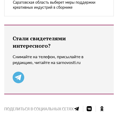
Саратовская область выберет меры поддержки
креативных индустрий в сборнике
Стали свидетелями
интересного?
Снимайте на телефон, присылайте в
редакцию, читайте на sarnovosti.ru
ПОДЕЛИТЬСЯ В СОЦИАЛЬНЫХ СЕТЯХ