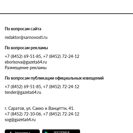
По вопросам сайта
redaktor@sarnovosti.ru
По вопросам рекламы
+7 (8452) 69-51-85, +7 (8452) 72-24-12
eborisova@gazeta64.ru
Размещение рекламы
По вопросам публикации официальных извещений
+7 (8452) 69-51-85, +7 (8452) 72-24-12
tender@gazeta64.ru
г. Саратов, ул. Сакко и Ванцетти, 41.
+7 (8452) 72-10-06, +7 (8452) 72-24-12
sog@gazeta64.ru