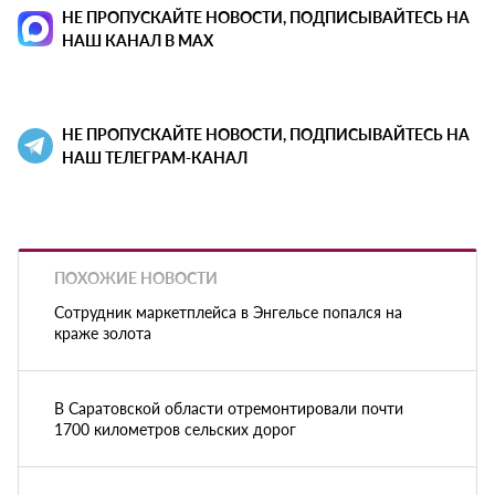
НЕ ПРОПУСКАЙТЕ НОВОСТИ, ПОДПИСЫВАЙТЕСЬ НА
НАШ КАНАЛ В MAX
НЕ ПРОПУСКАЙТЕ НОВОСТИ, ПОДПИСЫВАЙТЕСЬ НА
НАШ ТЕЛЕГРАМ-КАНАЛ
ПОХОЖИЕ НОВОСТИ
Сотрудник маркетплейса в Энгельсе попался на
краже золота
В Саратовской области отремонтировали почти
1700 километров сельских дорог