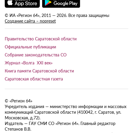
© ИА «Регион 64», 2011 — 2026. Все права защищены
Создание сайта – nopreset
Правительство Саратовской области
Официальные публикации
Собрание законодательства СО
Журнал «Волга XXI век»
Книга памяти Саратовской области
Саратовская областная газета
© «Регион 64»
Учредитель издания — министерство информации и массовых
коммуникаций Саратовской области (410042, г. Саратов, ул.
Московская, д.72).
Издатель — ГАУ СМИ СО «Регион 64». Главный редактор
Степанов В.В.