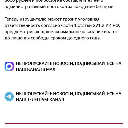
административный протокол за вождение без прав.
Теперь нарушителю может грозит уголовная
ответственность согласно части 1 статьи 291.2 УК РФ,
предусматривающая максимальное наказание вплоть
до лишения свободы сроком до одного года.
НЕ ПРОПУСКАЙТЕ НОВОСТИ, ПОДПИСЫВАЙТЕСЬ НА
НАШ КАНАЛ В MAX
НЕ ПРОПУСКАЙТЕ НОВОСТИ, ПОДПИСЫВАЙТЕСЬ НА
НАШ ТЕЛЕГРАМ-КАНАЛ