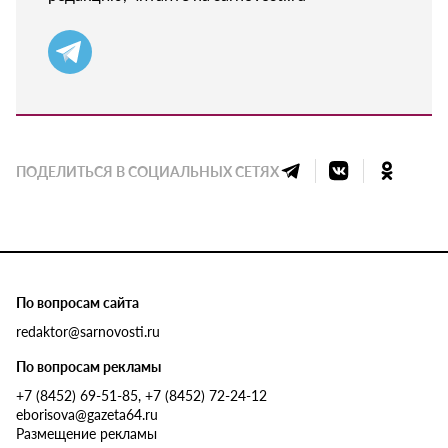
ПОДЕЛИТЬСЯ В СОЦИАЛЬНЫХ СЕТЯХ
По вопросам сайта
redaktor@sarnovosti.ru
По вопросам рекламы
+7 (8452) 69-51-85, +7 (8452) 72-24-12
eborisova@gazeta64.ru
Размещение рекламы