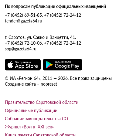
По вопросам публикации официальных извещений
+7 (8452) 69-51-85, +7 (8452) 72-24-12
tender@gazeta64.ru
г. Саратов, ул. Сакко и Ванцетти, 41.
+7 (8452) 72-10-06, +7 (8452) 72-24-12
sog@gazeta64.ru
© ИА «Регион 64», 2011 — 2026. Все права защищены
Создание сайта – nopreset
Правительство Саратовской области
Официальные публикации
Собрание законодательства СО
Журнал «Волга XXI век»
Книга памяти Саратовской области