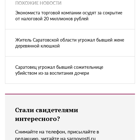
ПОХОЖИЕ НОВОСТИ
Экономиста торговой компании осудят за сокрытие
от налоговой 20 миллионов рублей
Житель Саратовской области угрожал бывшей жене
деревянной клюшкой
Саратовец угрожал бывшей сожительнице
убийством из-за воспитания дочери
Стали свидетелями
интересного?
Снимайте на телефон, присылайте в
редакцию, читайте на sarnovosti.ru