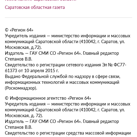
Саратовская областная газета
© «Регион 64»
Учредитель издания — министерство информации и массовых
коммуникаций Саратовской области (410042, г. Саратов, ул.
Московская, д.72).
Издатель — ГАУ СМИ СО «Регион 64». Главный редактор
Степанов В.В.
Свидетельство о регистрации сетевого издания Эл № ФС77-
61373 от 10 апреля 2015 г.
Выдано Федеральной службой по надзору в сфере связи,
информационных технологий и массовых коммуникаций
(Роскомнадзор).
© Информационное агентство «Регион 64»
Учредитель издания — министерство информации и массовых
коммуникаций Саратовской области (410042, г. Саратов, ул.
Московская, д. 72).
Издатель — ГАУ СМИ СО «Регион 64». Главный редактор
Степанов В.В.
Свидетельство о регистрации средства массовой информации