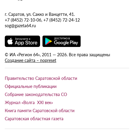
г. Саратов, ул. Сакко и Ванцетти, 41.
+7 (8452) 72-10-06, +7 (8452) 72-24-12
sog@gazeta64.ru
© ИА «Регион 64», 2011 — 2026. Все права защищены
Создание сайта – nopreset
Правительство Саратовской области
Официальные публикации
Собрание законодательства СО
Журнал «Волга XXI век»
Книга памяти Саратовской области
Саратовская областная газета