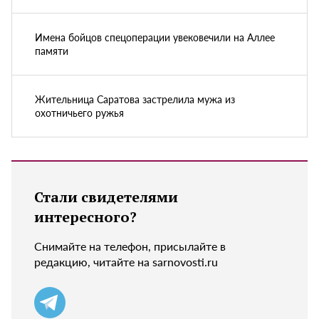
Имена бойцов спецоперации увековечили на Аллее
памяти
Жительница Саратова застрелила мужа из
охотничьего ружья
Стали свидетелями
интересного?
Снимайте на телефон, присылайте в
редакцию, читайте на sarnovosti.ru