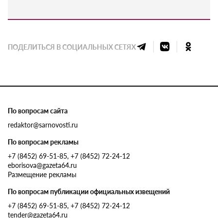
ПОДЕЛИТЬСЯ В СОЦИАЛЬНЫХ СЕТЯХ
По вопросам сайта
redaktor@sarnovosti.ru
По вопросам рекламы
+7 (8452) 69-51-85, +7 (8452) 72-24-12
eborisova@gazeta64.ru
Размещение рекламы
По вопросам публикации официальных извещений
+7 (8452) 69-51-85, +7 (8452) 72-24-12
tender@gazeta64.ru