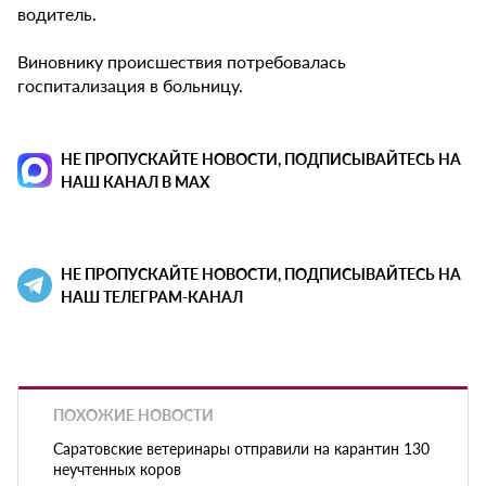
водитель.
Виновнику происшествия потребовалась
госпитализация в больницу.
НЕ ПРОПУСКАЙТЕ НОВОСТИ, ПОДПИСЫВАЙТЕСЬ НА
НАШ КАНАЛ В MAX
НЕ ПРОПУСКАЙТЕ НОВОСТИ, ПОДПИСЫВАЙТЕСЬ НА
НАШ ТЕЛЕГРАМ-КАНАЛ
ПОХОЖИЕ НОВОСТИ
Саратовские ветеринары отправили на карантин 130
неучтенных коров