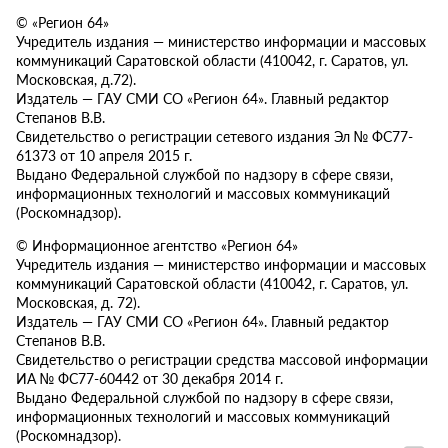
© «Регион 64»
Учредитель издания — министерство информации и массовых
коммуникаций Саратовской области (410042, г. Саратов, ул.
Московская, д.72).
Издатель — ГАУ СМИ СО «Регион 64». Главный редактор
Степанов В.В.
Свидетельство о регистрации сетевого издания Эл № ФС77-
61373 от 10 апреля 2015 г.
Выдано Федеральной службой по надзору в сфере связи,
информационных технологий и массовых коммуникаций
(Роскомнадзор).
© Информационное агентство «Регион 64»
Учредитель издания — министерство информации и массовых
коммуникаций Саратовской области (410042, г. Саратов, ул.
Московская, д. 72).
Издатель — ГАУ СМИ СО «Регион 64». Главный редактор
Степанов В.В.
Свидетельство о регистрации средства массовой информации
ИА № ФС77-60442 от 30 декабря 2014 г.
Выдано Федеральной службой по надзору в сфере связи,
информационных технологий и массовых коммуникаций
(Роскомнадзор).