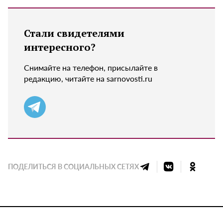
Стали свидетелями
интересного?
Снимайте на телефон, присылайте в
редакцию, читайте на sarnovosti.ru
ПОДЕЛИТЬСЯ В СОЦИАЛЬНЫХ СЕТЯХ