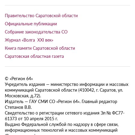
Правительство Саратовской области
Официальные публикации
Собрание законодательства СО
Журнал «Волга XXI век»
Книга памяти Саратовской области
Саратовская областная газета
© «Регион 64»
Учредитель издания — министерство информации и массовых
коммуникаций Саратовской области (410042, г. Саратов, ул.
Московская, д.72).
Издатель — ГАУ СМИ СО «Регион 64». Главный редактор
Степанов В.В.
Свидетельство о регистрации сетевого издания Эл № ФС77-
61373 от 10 апреля 2015 г.
Выдано Федеральной службой по надзору в сфере связи,
информационных технологий и массовых коммуникаций