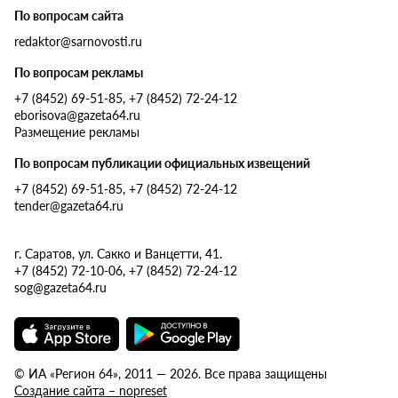
По вопросам сайта
redaktor@sarnovosti.ru
По вопросам рекламы
+7 (8452) 69-51-85, +7 (8452) 72-24-12
eborisova@gazeta64.ru
Размещение рекламы
По вопросам публикации официальных извещений
+7 (8452) 69-51-85, +7 (8452) 72-24-12
tender@gazeta64.ru
г. Саратов, ул. Сакко и Ванцетти, 41.
+7 (8452) 72-10-06, +7 (8452) 72-24-12
sog@gazeta64.ru
© ИА «Регион 64», 2011 — 2026. Все права защищены
Создание сайта – nopreset