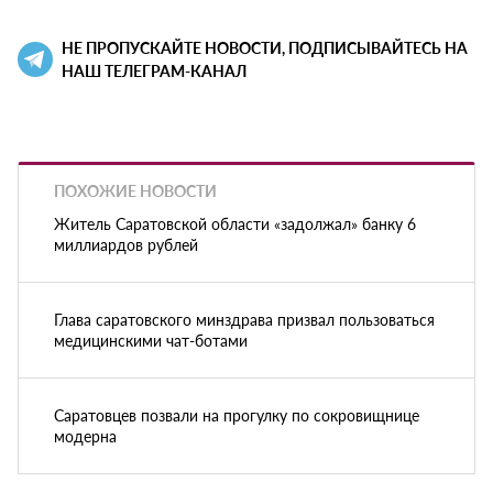
НЕ ПРОПУСКАЙТЕ НОВОСТИ, ПОДПИСЫВАЙТЕСЬ НА
НАШ ТЕЛЕГРАМ-КАНАЛ
ПОХОЖИЕ НОВОСТИ
Житель Саратовской области «задолжал» банку 6
миллиардов рублей
Глава саратовского минздрава призвал пользоваться
медицинскими чат-ботами
Саратовцев позвали на прогулку по сокровищнице
модерна