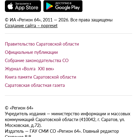
© ИА «Регион 64», 2011 — 2026. Все права защищены
Создание сайта – nopreset
Правительство Саратовской области
Официальные публикации
Собрание законодательства СО
Журнал «Волга XXI век»
Книга памяти Саратовской области
Саратовская областная газета
© «Регион 64»
Учредитель издания — министерство информации и массовых
коммуникаций Саратовской области (410042, г. Саратов, ул.
Московская, д.72).
Издатель — ГАУ СМИ СО «Регион 64». Главный редактор
Степанов В.В.