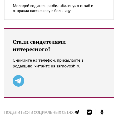
Молодой водитель разбил «Калину» о столб и
отправил пассажирку в больницу
Стали свидетелями
интересного?
Снимайте на телефон, присылайте в
редакцию, читайте на sarnovosti.ru
ПОДЕЛИТЬСЯ В СОЦИАЛЬНЫХ СЕТЯХ