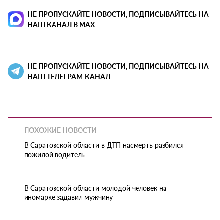
НЕ ПРОПУСКАЙТЕ НОВОСТИ, ПОДПИСЫВАЙТЕСЬ НА
НАШ КАНАЛ В MAX
НЕ ПРОПУСКАЙТЕ НОВОСТИ, ПОДПИСЫВАЙТЕСЬ НА
НАШ ТЕЛЕГРАМ-КАНАЛ
ПОХОЖИЕ НОВОСТИ
В Саратовской области в ДТП насмерть разбился
пожилой водитель
В Саратовской области молодой человек на
иномарке задавил мужчину