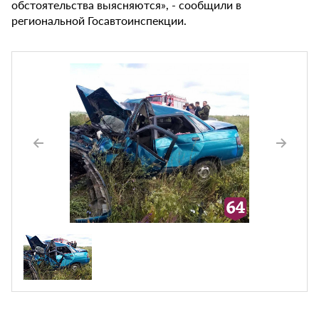
обстоятельства выясняются», - сообщили в
региональной Госавтоинспекции.