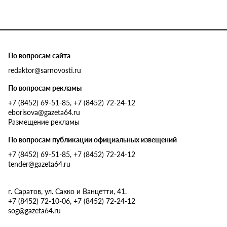
По вопросам сайта
redaktor@sarnovosti.ru
По вопросам рекламы
+7 (8452) 69-51-85, +7 (8452) 72-24-12
eborisova@gazeta64.ru
Размещение рекламы
По вопросам публикации официальных извещений
+7 (8452) 69-51-85, +7 (8452) 72-24-12
tender@gazeta64.ru
г. Саратов, ул. Сакко и Ванцетти, 41.
+7 (8452) 72-10-06, +7 (8452) 72-24-12
sog@gazeta64.ru