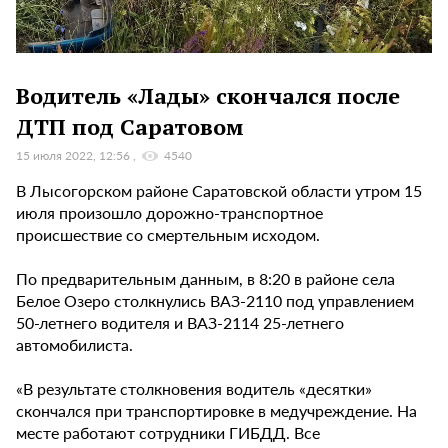
Водитель «Лады» скончался после
ДТП под Саратовом
15 июля 2022, 12:56
4540
В Лысогорском районе Саратовской области утром 15
июля произошло дорожно-транспортное
происшествие со смертельным исходом.
По предварительным данным, в 8:20 в районе села
Белое Озеро столкнулись ВАЗ-2110 под управлением
50-летнего водителя и ВАЗ-2114 25-летнего
автомобилиста.
«В результате столкновения водитель «десятки»
скончался при транспортировке в медучреждение. На
месте работают сотрудники ГИБДД. Все