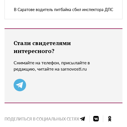
В Саратове водитель питбайка сбил инспектора ДПС
Стали свидетелями
интересного?
Снимайте на телефон, присылайте в
редакцию, читайте на sarnovosti.ru
ПОДЕЛИТЬСЯ В СОЦИАЛЬНЫХ СЕТЯХ