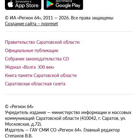
© ИА «Регион 64», 2011 — 2026. Все права защищены
Создание сайта – nopreset
Правительство Саратовской области
Официальные публикации
Собрание законодательства СО
Журнал «Волга XXI век»
Книга памяти Саратовской области
Саратовская областная газета
© «Регион 64»
Учредитель издания — министерство информации и массовых
коммуникаций Саратовской области (410042, г. Саратов, ул.
Московская, д.72).
Издатель — ГАУ СМИ СО «Регион 64». Главный редактор
Степанов В.В.