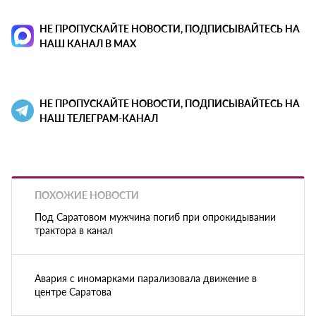
НЕ ПРОПУСКАЙТЕ НОВОСТИ, ПОДПИСЫВАЙТЕСЬ НА
НАШ КАНАЛ В MAX
НЕ ПРОПУСКАЙТЕ НОВОСТИ, ПОДПИСЫВАЙТЕСЬ НА
НАШ ТЕЛЕГРАМ-КАНАЛ
ПОХОЖИЕ НОВОСТИ
Под Саратовом мужчина погиб при опрокидывании
трактора в канал
Авария с иномарками парализовала движение в
центре Саратова