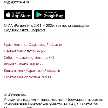
sog@gazeta64.ru
© ИА «Регион 64», 2011 — 2026. Все права защищены
Создание сайта – nopreset
Правительство Саратовской области
Официальные публикации
Собрание законодательства СО
Журнал «Волга XXI век»
Книга памяти Саратовской области
Саратовская областная газета
© «Регион 64»
Учредитель издания — министерство информации и массовых
коммуникаций Саратовской области (410042, г. Саратов, ул.