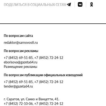
ПОДЕЛИТЬСЯ В СОЦИАЛЬНЫХ СЕТЯХ
По вопросам сайта
redaktor@sarnovosti.ru
По вопросам рекламы
+7 (8452) 69-51-85, +7 (8452) 72-24-12
eborisova@gazeta64.ru
Размещение рекламы
По вопросам публикации официальных извещений
+7 (8452) 69-51-85, +7 (8452) 72-24-12
tender@gazeta64.ru
г. Саратов, ул. Сакко и Ванцетти, 41.
+7 (8452) 72-10-06, +7 (8452) 72-24-12