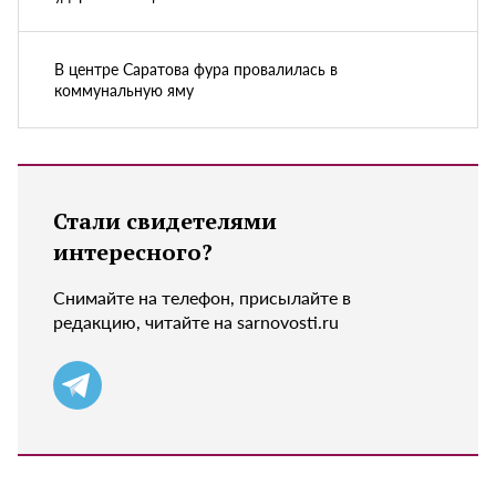
В центре Саратова фура провалилась в
коммунальную яму
Стали свидетелями
интересного?
Снимайте на телефон, присылайте в
редакцию, читайте на sarnovosti.ru