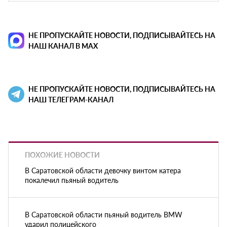
НЕ ПРОПУСКАЙТЕ НОВОСТИ, ПОДПИСЫВАЙТЕСЬ НА
НАШ КАНАЛ В MAX
НЕ ПРОПУСКАЙТЕ НОВОСТИ, ПОДПИСЫВАЙТЕСЬ НА
НАШ ТЕЛЕГРАМ-КАНАЛ
ПОХОЖИЕ НОВОСТИ
В Саратовской области девочку винтом катера
покалечил пьяный водитель
В Саратовской области пьяный водитель BMW
ударил полицейского