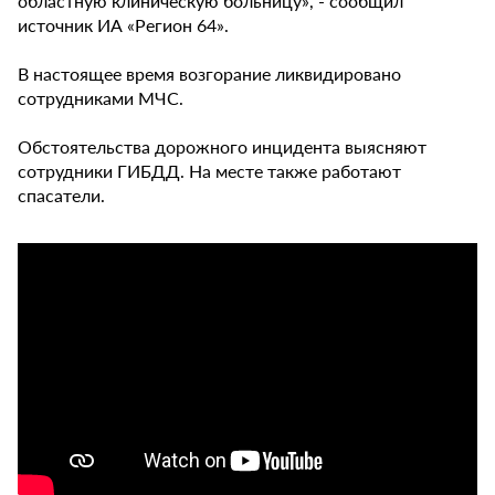
областную клиническую больницу», - сообщил
источник ИА «Регион 64».
В настоящее время возгорание ликвидировано
сотрудниками МЧС.
Обстоятельства дорожного инцидента выясняют
сотрудники ГИБДД. На месте также работают
спасатели.