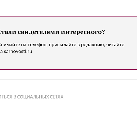
Стали свидетелями интересного?
Снимайте на телефон, присылайте в редакцию, читайте
а sarnovosti.ru
ТЬСЯ В СОЦИАЛЬНЫХ СЕТЯХ