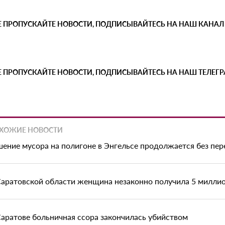
Е ПРОПУСКАЙТЕ НОВОСТИ, ПОДПИСЫВАЙТЕСЬ НА НАШ КАНАЛ
Е ПРОПУСКАЙТЕ НОВОСТИ, ПОДПИСЫВАЙТЕСЬ НА НАШ ТЕЛЕГ
ХОЖИЕ НОВОСТИ
шение мусора на полигоне в Энгельсе продолжается без пе
Саратовской области женщина незаконно получила 5 миллио
Саратове больничная ссора закончилась убийством