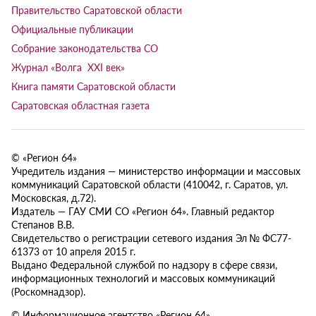
Правительство Саратовской области
Официальные публикации
Собрание законодательства СО
Журнал «Волга XXI век»
Книга памяти Саратовской области
Саратовская областная газета
© «Регион 64»
Учредитель издания — министерство информации и массовых
коммуникаций Саратовской области (410042, г. Саратов, ул.
Московская, д.72).
Издатель — ГАУ СМИ СО «Регион 64». Главный редактор
Степанов В.В.
Свидетельство о регистрации сетевого издания Эл № ФС77-
61373 от 10 апреля 2015 г.
Выдано Федеральной службой по надзору в сфере связи,
информационных технологий и массовых коммуникаций
(Роскомнадзор).
© Информационное агентство «Регион 64»