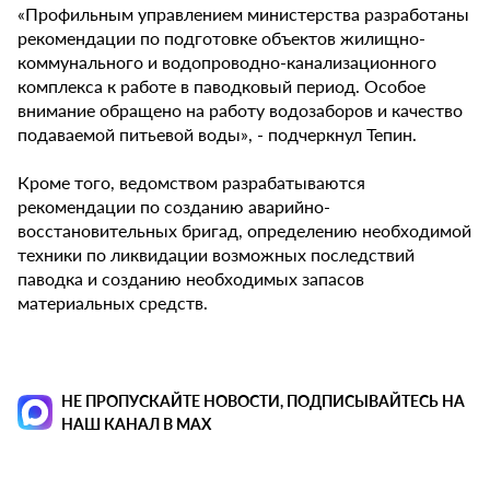
«Профильным управлением министерства разработаны
рекомендации по подготовке объектов жилищно-
коммунального и водопроводно-канализационного
комплекса к работе в паводковый период. Особое
внимание обращено на работу водозаборов и качество
подаваемой питьевой воды», - подчеркнул Тепин.
Кроме того, ведомством разрабатываются
рекомендации по созданию аварийно-
восстановительных бригад, определению необходимой
техники по ликвидации возможных последствий
паводка и созданию необходимых запасов
материальных средств.
НЕ ПРОПУСКАЙТЕ НОВОСТИ, ПОДПИСЫВАЙТЕСЬ НА
НАШ КАНАЛ В MAX