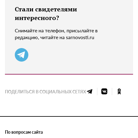
Стали свидетелями
интересного?
Снимайте на телефон, присылайте в
редакцию, читайте на sarnovosti.ru
ПОДЕЛИТЬСЯ В СОЦИАЛЬНЫХ СЕТЯХ
По вопросам сайта