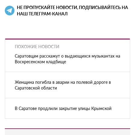
НЕ ПРОПУСКАЙТЕ НОВОСТИ, ПОДПИСЫВАЙТЕСЬ НА
НАШ ТЕЛЕГРАМ-КАНАЛ
ПОХОЖИЕ НОВОСТИ
Саратовцам расскажут о выдающихся музыкантах на
Воскресенском кладбище
Женщина погибла в аварии на полевой дороге в
Саратовской области
В Саратове продлили закрытие улицы Крымской