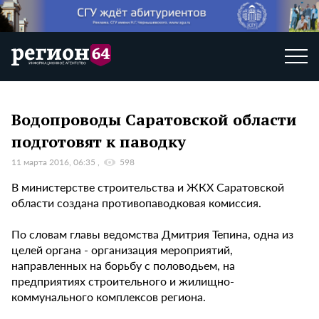
Водопроводы Саратовской области
подготовят к паводку
11 марта 2016, 06:35
598
В министерстве строительства и ЖКХ Саратовской
области создана противопаводковая комиссия.
По словам главы ведомства Дмитрия Тепина, одна из
целей органа - организация мероприятий,
направленных на борьбу с половодьем, на
предприятиях строительного и жилищно-
коммунального комплексов региона.