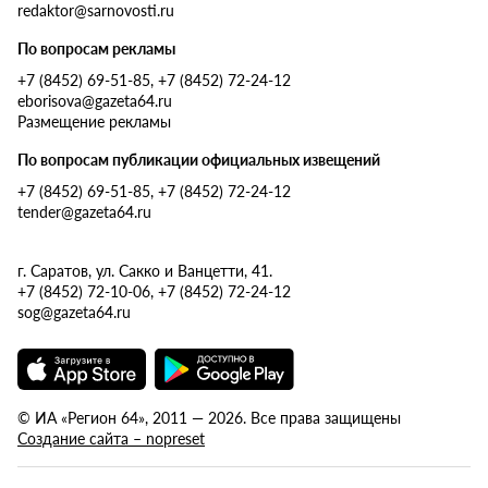
redaktor@sarnovosti.ru
По вопросам рекламы
+7 (8452) 69-51-85, +7 (8452) 72-24-12
eborisova@gazeta64.ru
Размещение рекламы
По вопросам публикации официальных извещений
+7 (8452) 69-51-85, +7 (8452) 72-24-12
tender@gazeta64.ru
г. Саратов, ул. Сакко и Ванцетти, 41.
+7 (8452) 72-10-06, +7 (8452) 72-24-12
sog@gazeta64.ru
© ИА «Регион 64», 2011 — 2026. Все права защищены
Создание сайта – nopreset