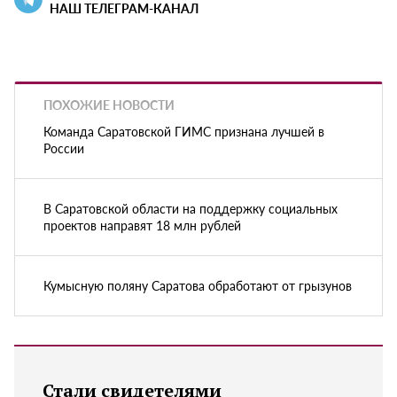
НАШ ТЕЛЕГРАМ-КАНАЛ
ПОХОЖИЕ НОВОСТИ
Команда Саратовской ГИМС признана лучшей в
России
В Саратовской области на поддержку социальных
проектов направят 18 млн рублей
Кумысную поляну Саратова обработают от грызунов
Стали свидетелями