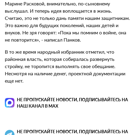
Марине Расковой, внимательно, по-сыновнему
выслушал. И теперь идея воплощается в жизнь.
Считаю, это не только дань памяти нашим защитникам.
Это важно для будущих поколений, наших детей и
внуков. Не зря говорят: «Пока мы помним о войне, она
не повторится», - написал Панков.
В то же время народный избранник отметил, что
районная власть, которая собиралась развернуть
стройку, не торопится выполнять свое обещание.
Несмотря на наличие денег, проектной документации
еще нет.
НЕ ПРОПУСКАЙТЕ НОВОСТИ, ПОДПИСЫВАЙТЕСЬ НА
НАШ КАНАЛ В MAX
НЕ ПРОПУСКАЙТЕ НОВОСТИ, ПОДПИСЫВАЙТЕСЬ НА