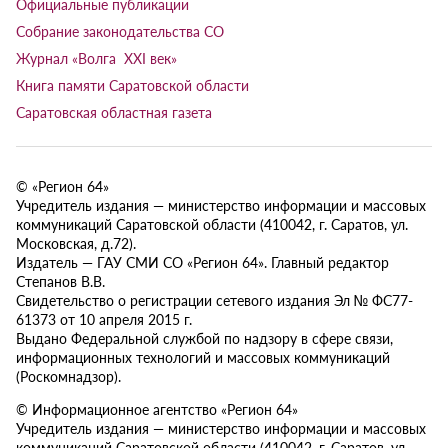
Официальные публикации
Собрание законодательства СО
Журнал «Волга XXI век»
Книга памяти Саратовской области
Саратовская областная газета
© «Регион 64»
Учредитель издания — министерство информации и массовых
коммуникаций Саратовской области (410042, г. Саратов, ул.
Московская, д.72).
Издатель — ГАУ СМИ СО «Регион 64». Главный редактор
Степанов В.В.
Свидетельство о регистрации сетевого издания Эл № ФС77-
61373 от 10 апреля 2015 г.
Выдано Федеральной службой по надзору в сфере связи,
информационных технологий и массовых коммуникаций
(Роскомнадзор).
© Информационное агентство «Регион 64»
Учредитель издания — министерство информации и массовых
коммуникаций Саратовской области (410042, г. Саратов, ул.