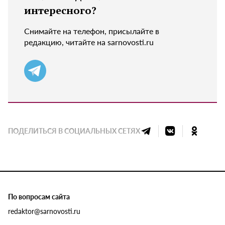
интересного?
Снимайте на телефон, присылайте в
редакцию, читайте на sarnovosti.ru
ПОДЕЛИТЬСЯ В СОЦИАЛЬНЫХ СЕТЯХ
По вопросам сайта
redaktor@sarnovosti.ru