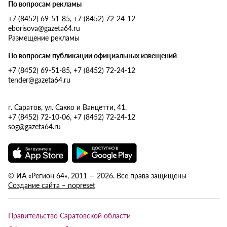
По вопросам рекламы
+7 (8452) 69-51-85, +7 (8452) 72-24-12
eborisova@gazeta64.ru
Размещение рекламы
По вопросам публикации официальных извещений
+7 (8452) 69-51-85, +7 (8452) 72-24-12
tender@gazeta64.ru
г. Саратов, ул. Сакко и Ванцетти, 41.
+7 (8452) 72-10-06, +7 (8452) 72-24-12
sog@gazeta64.ru
© ИА «Регион 64», 2011 — 2026. Все права защищены
Создание сайта – nopreset
Правительство Саратовской области