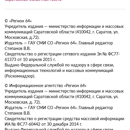
© «Регион 64»
Учредитель издания — министерство информации и массовых
коммуникаций Саратовской области (410042, г. Саратов, ул.
Московская, д.72).
Издатель — ГАУ СМИ СО «Регион 64». Главный редактор
Степанов В.В.
Свидетельство о регистрации сетевого издания Эл № ФС77-
61373 от 10 апреля 2015 г.
Выдано Федеральной службой по надзору в сфере связи,
информационных технологий и массовых коммуникаций
(Роскомнадзор).
© Информационное агентство «Регион 64»
Учредитель издания — министерство информации и массовых
коммуникаций Саратовской области (410042, г. Саратов, ул.
Московская, д. 72).
Издатель — ГАУ СМИ СО «Регион 64». Главный редактор
Степанов В.В.
Свидетельство о регистрации средства массовой информации
ИА № ФС77-60442 от 30 декабря 2014 г.
Выдано Федеральной службой по надзору в сфере связи,