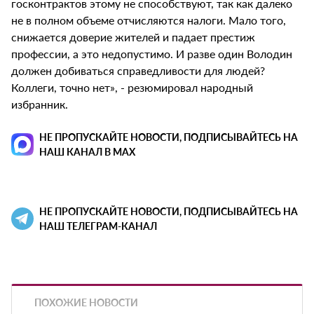
госконтрактов этому не способствуют, так как далеко
не в полном объеме отчисляются налоги. Мало того,
снижается доверие жителей и падает престиж
профессии, а это недопустимо. И разве один Володин
должен добиваться справедливости для людей?
Коллеги, точно нет», - резюмировал народный
избранник.
НЕ ПРОПУСКАЙТЕ НОВОСТИ, ПОДПИСЫВАЙТЕСЬ НА
НАШ КАНАЛ В MAX
НЕ ПРОПУСКАЙТЕ НОВОСТИ, ПОДПИСЫВАЙТЕСЬ НА
НАШ ТЕЛЕГРАМ-КАНАЛ
ПОХОЖИЕ НОВОСТИ