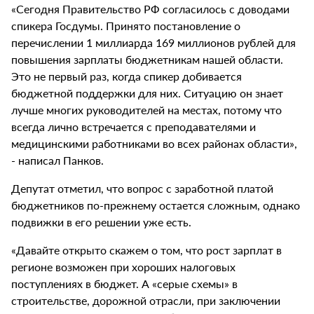
«Сегодня Правительство РФ согласилось с доводами
спикера Госдумы. Принято постановление о
перечислении 1 миллиарда 169 миллионов рублей для
повышения зарплаты бюджетникам нашей области.
Это не первый раз, когда спикер добивается
бюджетной поддержки для них. Ситуацию он знает
лучше многих руководителей на местах, потому что
всегда лично встречается с преподавателями и
медицинскими работниками во всех районах области»,
- написал Панков.
Депутат отметил, что вопрос с заработной платой
бюджетников по-прежнему остается сложным, однако
подвижки в его решении уже есть.
«Давайте открыто скажем о том, что рост зарплат в
регионе возможен при хороших налоговых
поступлениях в бюджет. А «серые схемы» в
строительстве, дорожной отрасли, при заключении