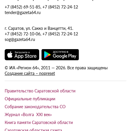
+7 (8452) 69-51-85, +7 (8452) 72-24-12
tender@gazeta64.ru
г. Саратов, ул. Сакко и Ванцетти, 41.
+7 (8452) 72-10-06, +7 (8452) 72-24-12
sog@gazeta64.ru
© ИА «Регион 64», 2011 — 2026. Все права защищены
Создание сайта – nopreset
Правительство Саратовской области
Официальные публикации
Собрание законодательства СО
Журнал «Волга XXI век»
Книга памяти Саратовской области
Саратовская областная газета