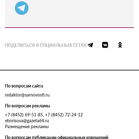
ПОДЕЛИТЬСЯ В СОЦИАЛЬНЫХ СЕТЯХ
По вопросам сайта
redaktor@sarnovosti.ru
По вопросам рекламы
+7 (8452) 69-51-85, +7 (8452) 72-24-12
eborisova@gazeta64.ru
Размещение рекламы
По вопросам публикации официальных извещений