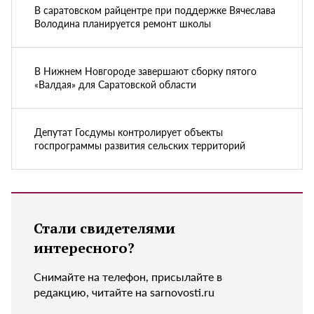
В саратовском райцентре при поддержке Вячеслава
Володина планируется ремонт школы
В Нижнем Новгороде завершают сборку пятого
«Валдая» для Саратовской области
Депутат Госдумы контролирует объекты
госпрограммы развития сельских территорий
Стали свидетелями
интересного?
Снимайте на телефон, присылайте в
редакцию, читайте на sarnovosti.ru