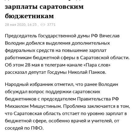
зарплаты саратовским
бюджетникам
28 мая 2020, 16:25
3771
Председатель Государственной думы РФ Вячеслав
Володин добился выделения дополнительных
федеральных средств на повышение зарплат
работникам бюджетной сферы в Саратовской области.
Об этом 28 мая в телеграм-канале «Пара слов»
рассказал депутат Госдумы Николай Панков.
Народный избранник отметил, что ранее Володин
обсуждал вопрос поддержки саратовских
бюджетников с председателем Правительства РФ
Михаилом Мишустиным. Проблема заключается в том,
что Саратовская область отстает по уровню зарплат в
бюджетной сфере, особенно врачей и учителей, от
соседей по ПФО.