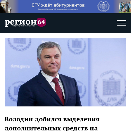
Володин добился выделения
дополнительных средств на