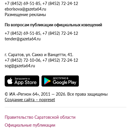
+7 (8452) 69-51-85, +7 (8452) 72-24-12
eborisova@gazeta64.ru
Размещение рекламы
По вопросам публикации официальных извещений
+7 (8452) 69-51-85, +7 (8452) 72-24-12
tender@gazeta64.ru
г. Саратов, ул. Сакко и Ванцетти, 41.
+7 (8452) 72-10-06, +7 (8452) 72-24-12
sog@gazeta64.ru
© ИА «Регион 64», 2011 — 2026. Все права защищены
Создание сайта – nopreset
Правительство Саратовской области
Официальные публикации