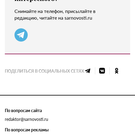
Снимайте на телефон, присылайте в
редакцию, читайте на sarnovosti.ru
ПОДЕЛИТЬСЯ В СОЦИАЛЬНЫХ СЕТЯХ
По вопросам сайта
redaktor@sarnovosti.ru
По вопросам рекламы