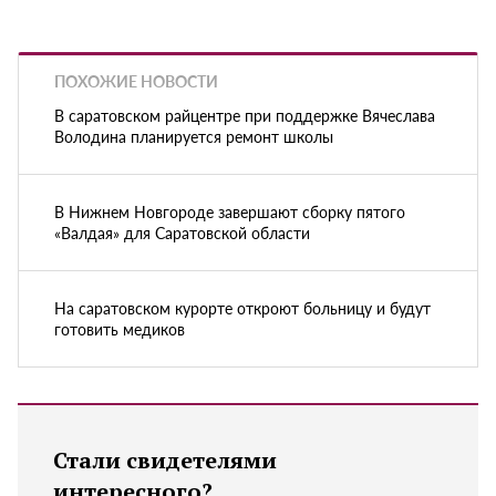
ПОХОЖИЕ НОВОСТИ
В саратовском райцентре при поддержке Вячеслава
Володина планируется ремонт школы
В Нижнем Новгороде завершают сборку пятого
«Валдая» для Саратовской области
На саратовском курорте откроют больницу и будут
готовить медиков
Стали свидетелями
интересного?