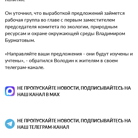
Он уточнил, что выработкой предложений займется
рабочая группа во главе с первым заместителем
председателя комитета по экологии, природным
ресурсам и охране окружающей среды Владимиром
Бурматовым.
«Направляйте ваши предложения - они будут изучены и
учтены», - обратился Володин к жителям в своем
телеграм-канале.
НЕ ПРОПУСКАЙТЕ НОВОСТИ, ПОДПИСЫВАЙТЕСЬ НА
НАШ КАНАЛ В MAX
НЕ ПРОПУСКАЙТЕ НОВОСТИ, ПОДПИСЫВАЙТЕСЬ НА
НАШ ТЕЛЕГРАМ-КАНАЛ