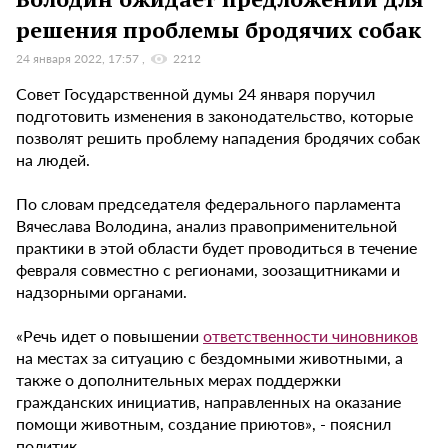
решения проблемы бродячих собак
24 января 2022, 17:57
2212
Совет Государственной думы 24 января поручил
подготовить изменения в законодательство, которые
позволят решить проблему нападения бродячих собак
на людей.
По словам председателя федерального парламента
Вячеслава Володина, анализ правоприменительной
практики в этой области будет проводиться в течение
февраля совместно с регионами, зоозащитниками и
надзорными органами.
«Речь идет о повышении
ответственности чиновников
на местах за ситуацию с бездомными животными, а
также о дополнительных мерах поддержки
гражданских инициатив, направленных на оказание
помощи животным, создание приютов», - пояснил
политик.