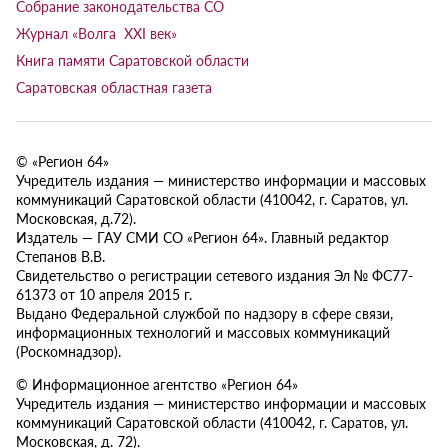
Собрание законодательства СО
Журнал «Волга XXI век»
Книга памяти Саратовской области
Саратовская областная газета
© «Регион 64»
Учредитель издания — министерство информации и массовых
коммуникаций Саратовской области (410042, г. Саратов, ул.
Московская, д.72).
Издатель — ГАУ СМИ СО «Регион 64». Главный редактор
Степанов В.В.
Свидетельство о регистрации сетевого издания Эл № ФС77-
61373 от 10 апреля 2015 г.
Выдано Федеральной службой по надзору в сфере связи,
информационных технологий и массовых коммуникаций
(Роскомнадзор).
© Информационное агентство «Регион 64»
Учредитель издания — министерство информации и массовых
коммуникаций Саратовской области (410042, г. Саратов, ул.
Московская, д. 72).