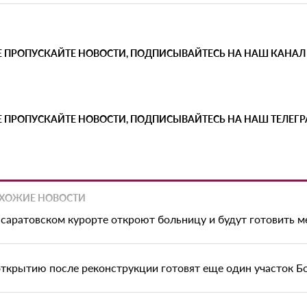
Е ПРОПУСКАЙТЕ НОВОСТИ, ПОДПИСЫВАЙТЕСЬ НА НАШ КАНАЛ
Е ПРОПУСКАЙТЕ НОВОСТИ, ПОДПИСЫВАЙТЕСЬ НА НАШ ТЕЛЕГ
ХОЖИЕ НОВОСТИ
 саратовском курорте откроют больницу и будут готовить 
открытию после реконструкции готовят еще один участок Б