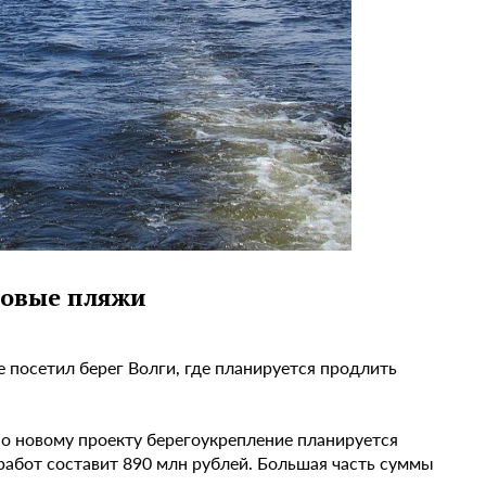
новые пляжи
 посетил берег Волги, где планируется продлить
но новому проекту берегоукрепление планируется
работ составит 890 млн рублей. Большая часть суммы