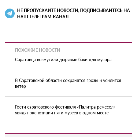
НЕ ПРОПУСКАЙТЕ НОВОСТИ, ПОДПИСЫВАЙТЕСЬ НА
НАШ ТЕЛЕГРАМ-КАНАЛ
ПОХОЖИЕ НОВОСТИ
Саратовца возмутили дырявые баки для мусора
В Саратовской области сохранятся грозы и усилится
ветер
Гости саратовского фестиваля «Палитра ремесел»
увидят экспозиции пяти музеев в одном месте