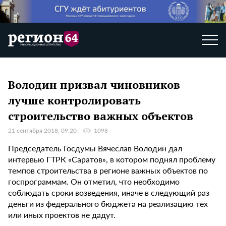
Володин призвал чиновников
лучше контролировать
строительство важных объектов
21 сентября 2018, 09:20
1098
Председатель Госдумы Вячеслав Володин дал
интервью ГТРК «Саратов», в котором поднял проблему
темпов строительства в регионе важных объектов по
госпрограммам. Он отметил, что необходимо
соблюдать сроки возведения, иначе в следующий раз
деньги из федерального бюджета на реализацию тех
или иных проектов не дадут.