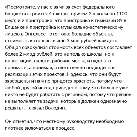
«Посмотрите, у нас с вами за счет федерального
бюджета строится 4 школы, причем 2 школы по 1100
мест, и 2 пристройки: это пристройка к гимназии 89 в
Елшанке и пристройка к музыкально-эстетическому
лицею в Энгельсе - это тоже большие объекты,
стоимость которых свыше 3 млн рублей каждого.
Общая совокупная стоимость всех объектов составляет
более 2 млрд рублей, это не только школы, но и
инвестиции, налоги, рабочие места, и надо это
понимать, а понимая, ответственно подходить к
реализации этих проектов. Надеюсь, что они будут
завершены и нам не придется краснеть, потому что
любой другой исход приведет к тому, что больше уже
никто не будет работать с регионом, потому что регион
не выполняет те задачи, которые должен однозначно
решать», - сказал Володин.
Он отметил, что местному руководству необходимо
плотнее включаться в процесс.