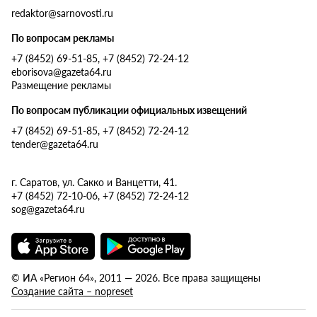
redaktor@sarnovosti.ru
По вопросам рекламы
+7 (8452) 69-51-85, +7 (8452) 72-24-12
eborisova@gazeta64.ru
Размещение рекламы
По вопросам публикации официальных извещений
+7 (8452) 69-51-85, +7 (8452) 72-24-12
tender@gazeta64.ru
г. Саратов, ул. Сакко и Ванцетти, 41.
+7 (8452) 72-10-06, +7 (8452) 72-24-12
sog@gazeta64.ru
© ИА «Регион 64», 2011 — 2026. Все права защищены
Создание сайта – nopreset