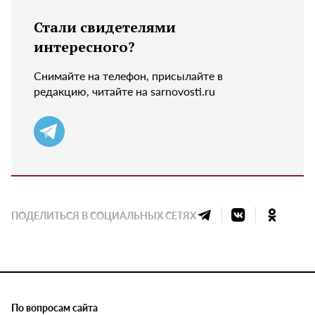
Стали свидетелями
интересного?
Снимайте на телефон, присылайте в
редакцию, читайте на sarnovosti.ru
ПОДЕЛИТЬСЯ В СОЦИАЛЬНЫХ СЕТЯХ
По вопросам сайта