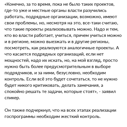
«Конечно, за то время, пока не было таких проектов,
где-то уже и местные органы власти разучились
работать, подрядные организации, возможно, имеют
свои проблемы, но, несмотря на это, все-таки считаю,
что такие проекты реализовывать можно. Надо и тем,
кто во власти работает, учиться, причем учиться можно
и в регионе, можно выезжать и в другие регионы,
посмотреть, как реализуются аналогичные проекты. А
что касается подрядных организаций, если нет
мощностей, надо их искать, но, на мой взгляд, просто
нужно быть более предусмотрительным в выборе
подрядчиков, и за ними, безусловно, необходим
контроль. Если всё это будет сочетаться, то не нужно
будет никого критиковать, делать замечания, а
спокойно решать те задачи, которые стоят», - заявил
спикер.
Он также подчеркнул, что на всех этапах реализации
госпрограммы необходим жесткий контроль.