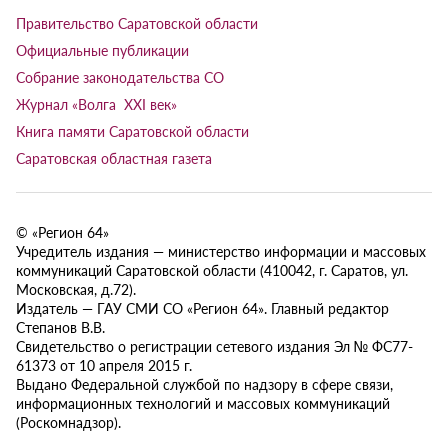
Правительство Саратовской области
Официальные публикации
Собрание законодательства СО
Журнал «Волга XXI век»
Книга памяти Саратовской области
Саратовская областная газета
© «Регион 64»
Учредитель издания — министерство информации и массовых
коммуникаций Саратовской области (410042, г. Саратов, ул.
Московская, д.72).
Издатель — ГАУ СМИ СО «Регион 64». Главный редактор
Степанов В.В.
Свидетельство о регистрации сетевого издания Эл № ФС77-
61373 от 10 апреля 2015 г.
Выдано Федеральной службой по надзору в сфере связи,
информационных технологий и массовых коммуникаций
(Роскомнадзор).