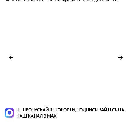
НЕ ПРОПУСКАЙТЕ НОВОСТИ, ПОДПИСЫВАЙТЕСЬ НА
НАШ КАНАЛ В MAX