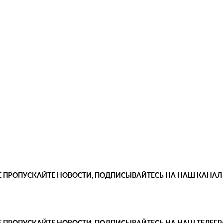
Е ПРОПУСКАЙТЕ НОВОСТИ, ПОДПИСЫВАЙТЕСЬ НА НАШ КАНАЛ
Е ПРОПУСКАЙТЕ НОВОСТИ, ПОДПИСЫВАЙТЕСЬ НА НАШ ТЕЛЕГ