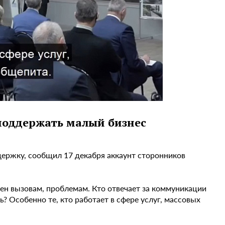
поддержать малый бизнес
ержку, сообщил 17 декабря аккаунт сторонников
ен вызовам, проблемам. Кто отвечает за коммуникации
? Особенно те, кто работает в сфере услуг, массовых