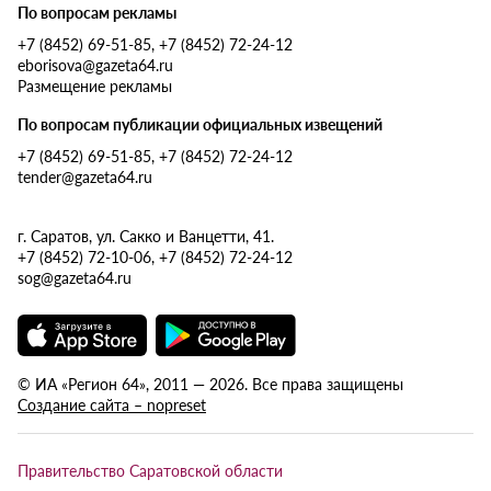
По вопросам рекламы
+7 (8452) 69-51-85, +7 (8452) 72-24-12
eborisova@gazeta64.ru
Размещение рекламы
По вопросам публикации официальных извещений
+7 (8452) 69-51-85, +7 (8452) 72-24-12
tender@gazeta64.ru
г. Саратов, ул. Сакко и Ванцетти, 41.
+7 (8452) 72-10-06, +7 (8452) 72-24-12
sog@gazeta64.ru
© ИА «Регион 64», 2011 — 2026. Все права защищены
Создание сайта – nopreset
Правительство Саратовской области