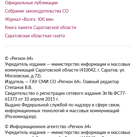
Официальные публикации
Собрание законодательства СО
Журнал «Волга XXI век»
Книга памяти Саратовской области
Саратовская областная газета
© «Регион 64»
Учредитель издания — министерство информации и массовых
коммуникаций Саратовской области (410042, г. Саратов, ул.
Московская, д.72).
Издатель — ГАУ СМИ СО «Регион 64». Главный редактор
Степанов В.В.
Свидетельство о регистрации сетевого издания Эл № ФС77-
61373 от 10 апреля 2015 г.
Выдано Федеральной службой по надзору в сфере связи,
информационных технологий и массовых коммуникаций
(Роскомнадзор).
© Информационное агентство «Регион 64»
Учредитель издания — министерство информации и массовых