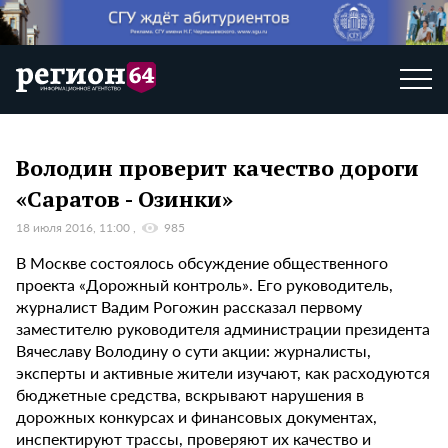
Володин проверит качество дороги
«Саратов - Озинки»
18 июля 2016, 11:00
985
В Москве состоялось обсуждение общественного
проекта «Дорожный контроль». Его руководитель,
журналист Вадим Рогожин рассказал первому
заместителю руководителя администрации президента
Вячеславу Володину о сути акции: журналисты,
эксперты и активные жители изучают, как расходуются
бюджетные средства, вскрывают нарушения в
дорожных конкурсах и финансовых документах,
инспектируют трассы, проверяют их качество и