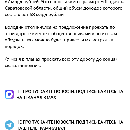
67 млрд рублей. Это сопоставимо с размером бюджета
Саратовской области, общий объем доходов которого
составляет 68 млрд рублей.
Володин откликнулся на предложение проехать по
этой дороге вместе с общественниками и по итогам
обсудить, как можно будет привести магистраль в
порядок.
«У меня в планах проехать всю эту дорогу до конца», -
сказал чиновник.
НЕ ПРОПУСКАЙТЕ НОВОСТИ, ПОДПИСЫВАЙТЕСЬ НА
НАШ КАНАЛ В MAX
НЕ ПРОПУСКАЙТЕ НОВОСТИ, ПОДПИСЫВАЙТЕСЬ НА
НАШ ТЕЛЕГРАМ-КАНАЛ