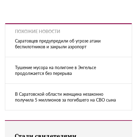
ПОХОЖИЕ НОВОСТИ
Саратовцев предупредили об угрозе атаки
беспилотников и закрыли аэропорт
Тушение мусора на полигоне в Энгельсе
продолжается без перерыва
В Саратовской области женщина незаконно
получила 5 миллионов за погибшего на СВО сына
Стали свидетелями