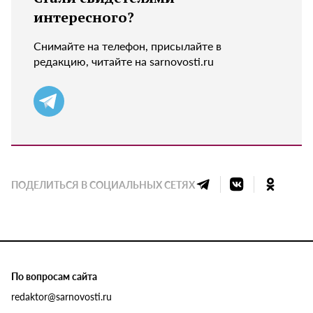
интересного?
Снимайте на телефон, присылайте в
редакцию, читайте на sarnovosti.ru
ПОДЕЛИТЬСЯ В СОЦИАЛЬНЫХ СЕТЯХ
По вопросам сайта
redaktor@sarnovosti.ru