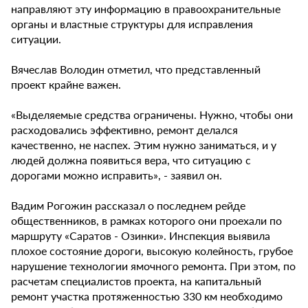
направляют эту информацию в правоохранительные
органы и властные структуры для исправления
ситуации.
Вячеслав Володин отметил, что представленный
проект крайне важен.
«Выделяемые средства ограничены. Нужно, чтобы они
расходовались эффективно, ремонт делался
качественно, не наспех. Этим нужно заниматься, и у
людей должна появиться вера, что ситуацию с
дорогами можно исправить», - заявил он.
Вадим Рогожин рассказал о последнем рейде
общественников, в рамках которого они проехали по
маршруту «Саратов - Озинки». Инспекция выявила
плохое состояние дороги, высокую колейность, грубое
нарушение технологии ямочного ремонта. При этом, по
расчетам специалистов проекта, на капитальный
ремонт участка протяженностью 330 км необходимо