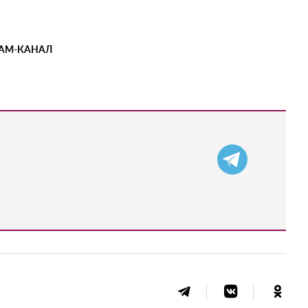
РАМ-КАНАЛ