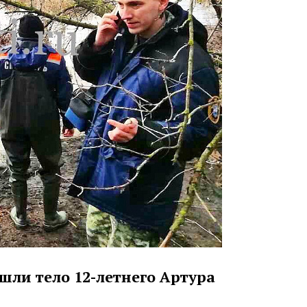
шли тело 12-летнего Артура