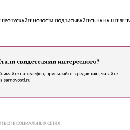
Е ПРОПУСКАЙТЕ НОВОСТИ, ПОДПИСЫВАЙТЕСЬ НА НАШ ТЕЛЕГ
Стали свидетелями интересного?
Снимайте на телефон, присылайте в редакцию, читайте
а sarnovosti.ru
ТЬСЯ В СОЦИАЛЬНЫХ СЕТЯХ