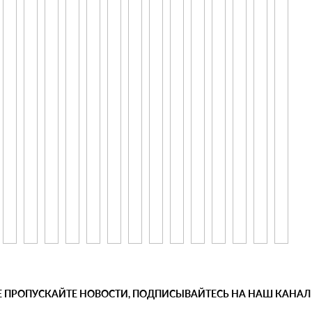
Е ПРОПУСКАЙТЕ НОВОСТИ, ПОДПИСЫВАЙТЕСЬ НА НАШ КАНАЛ