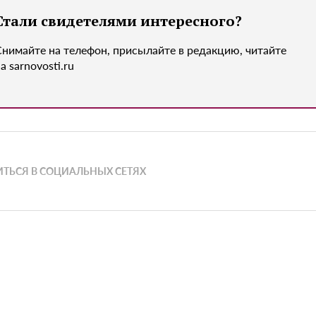
Стали свидетелями интересного?
Снимайте на телефон, присылайте в редакцию, читайте
а sarnovosti.ru
ТЬСЯ В СОЦИАЛЬНЫХ СЕТЯХ