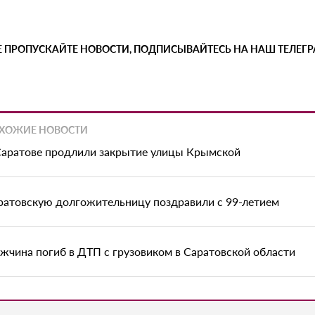
Е ПРОПУСКАЙТЕ НОВОСТИ, ПОДПИСЫВАЙТЕСЬ НА НАШ ТЕЛЕГ
ХОЖИЕ НОВОСТИ
Саратове продлили закрытие улицы Крымской
ратовскую долгожительницу поздравили с 99-летием
жчина погиб в ДТП с грузовиком в Саратовской области