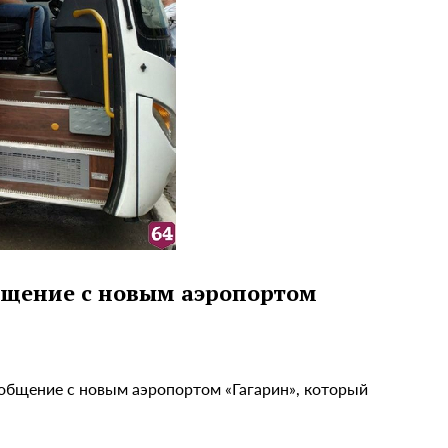
бщение с новым аэропортом
ообщение с новым аэропортом «Гагарин», который