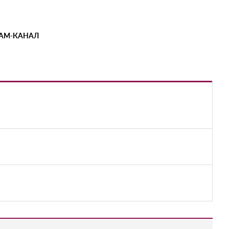
РАМ-КАНАЛ