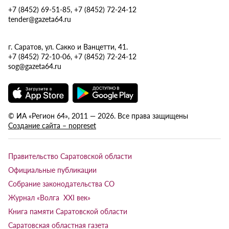
+7 (8452) 69-51-85, +7 (8452) 72-24-12
tender@gazeta64.ru
г. Саратов, ул. Сакко и Ванцетти, 41.
+7 (8452) 72-10-06, +7 (8452) 72-24-12
sog@gazeta64.ru
© ИА «Регион 64», 2011 — 2026. Все права защищены
Создание сайта – nopreset
Правительство Саратовской области
Официальные публикации
Собрание законодательства СО
Журнал «Волга XXI век»
Книга памяти Саратовской области
Саратовская областная газета