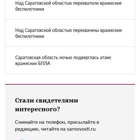
Над Саратовской областью перехватили вражеские
беспилотники
Над Саратовской областью перехвачены вражеские
беспилотники
Саратовская область ночью подверглась атаке
вражеских БПЛА
Стали свидетелями
интересного?
Снимайте на телефон, присылайте в
редакцию, читайте на sarnovosti.ru