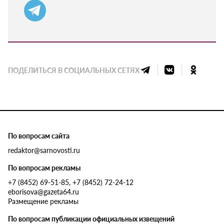
ПОДЕЛИТЬСЯ В СОЦИАЛЬНЫХ СЕТЯХ
По вопросам сайта
redaktor@sarnovosti.ru
По вопросам рекламы
+7 (8452) 69-51-85, +7 (8452) 72-24-12
eborisova@gazeta64.ru
Размещение рекламы
По вопросам публикации официальных извещений