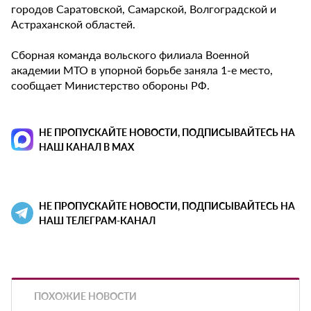
городов Саратовской, Самарской, Волгоградской и
Астраханской областей.
Сборная команда вольского филиала Военной
академии МТО в упорной борьбе заняла 1-е место,
сообщает Министерство обороны РФ.
НЕ ПРОПУСКАЙТЕ НОВОСТИ, ПОДПИСЫВАЙТЕСЬ НА
НАШ КАНАЛ В MAX
НЕ ПРОПУСКАЙТЕ НОВОСТИ, ПОДПИСЫВАЙТЕСЬ НА
НАШ ТЕЛЕГРАМ-КАНАЛ
ПОХОЖИЕ НОВОСТИ