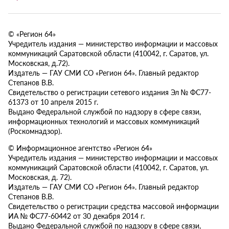
© «Регион 64»
Учредитель издания — министерство информации и массовых
коммуникаций Саратовской области (410042, г. Саратов, ул.
Московская, д.72).
Издатель — ГАУ СМИ СО «Регион 64». Главный редактор
Степанов В.В.
Свидетельство о регистрации сетевого издания Эл № ФС77-
61373 от 10 апреля 2015 г.
Выдано Федеральной службой по надзору в сфере связи,
информационных технологий и массовых коммуникаций
(Роскомнадзор).
© Информационное агентство «Регион 64»
Учредитель издания — министерство информации и массовых
коммуникаций Саратовской области (410042, г. Саратов, ул.
Московская, д. 72).
Издатель — ГАУ СМИ СО «Регион 64». Главный редактор
Степанов В.В.
Свидетельство о регистрации средства массовой информации
ИА № ФС77-60442 от 30 декабря 2014 г.
Выдано Федеральной службой по надзору в сфере связи,