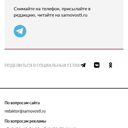
Снимайте на телефон, присылайте в
редакцию, читайте на sarnovosti.ru
ПОДЕЛИТЬСЯ В СОЦИАЛЬНЫХ СЕТЯХ
По вопросам сайта
redaktor@sarnovosti.ru
По вопросам рекламы