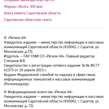
Журнал «Волга XXI век»
Книга памяти Саратовской области
Саратовская областная газета
© «Регион 64»
Учредитель издания — министерство информации и массовых
коммуникаций Саратовской области (410042, г. Саратов, ул.
Московская, д.72).
Издатель — ГАУ СМИ СО «Регион 64». Главный редактор
Степанов В.В.
Свидетельство о регистрации сетевого издания Эл № ФС77-
61373 от 10 апреля 2015 г.
Выдано Федеральной службой по надзору в сфере связи,
информационных технологий и массовых коммуникаций
(Роскомнадзор).
© Информационное агентство «Регион 64»
Учредитель издания — министерство информации и массовых
коммуникаций Саратовской области (410042, г. Саратов, ул.
Московская, д. 72).