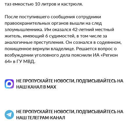
таз емкостью 10 литров и кастрюля.
После поступившего сообщения сотрудники
правоохранительных органов вышли на след
злоумышленника. Им оказался 42-летний местный
житель, имеющий 6 судимостей, в том числе за
аналогичные преступления. Он сознался в содеянном,
похищенное вернули владелице. Решается вопрос о
возбуждении уголовного дела пояснили ИА «Регион
64» в ГУ МВД.
НЕ ПРОПУСКАЙТЕ НОВОСТИ, ПОДПИСЫВАЙТЕСЬ НА
НАШ КАНАЛ В MAX
НЕ ПРОПУСКАЙТЕ НОВОСТИ, ПОДПИСЫВАЙТЕСЬ НА
НАШ ТЕЛЕГРАМ-КАНАЛ