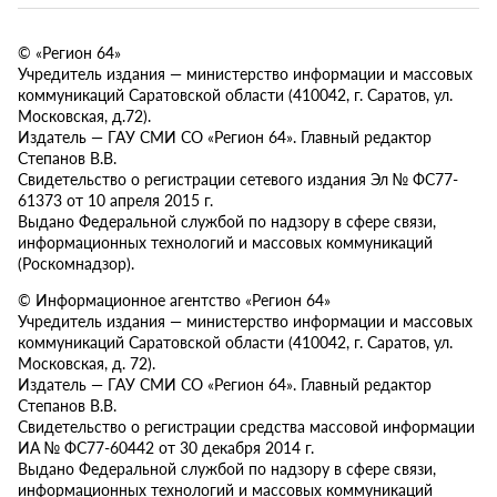
© «Регион 64»
Учредитель издания — министерство информации и массовых
коммуникаций Саратовской области (410042, г. Саратов, ул.
Московская, д.72).
Издатель — ГАУ СМИ СО «Регион 64». Главный редактор
Степанов В.В.
Свидетельство о регистрации сетевого издания Эл № ФС77-
61373 от 10 апреля 2015 г.
Выдано Федеральной службой по надзору в сфере связи,
информационных технологий и массовых коммуникаций
(Роскомнадзор).
© Информационное агентство «Регион 64»
Учредитель издания — министерство информации и массовых
коммуникаций Саратовской области (410042, г. Саратов, ул.
Московская, д. 72).
Издатель — ГАУ СМИ СО «Регион 64». Главный редактор
Степанов В.В.
Свидетельство о регистрации средства массовой информации
ИА № ФС77-60442 от 30 декабря 2014 г.
Выдано Федеральной службой по надзору в сфере связи,
информационных технологий и массовых коммуникаций