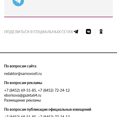
ПОДЕЛИТЬСЯ В СОЦИАЛЬНЫХ СЕТЯХ
По вопросам сайта
redaktor@sarnovosti.ru
По вопросам рекламы
+7 (8452) 69-51-85, +7 (8452) 72-24-12
eborisova@gazeta64.ru
Размещение рекламы
По вопросам публикации официальных извещений
+7 (8452) 69-51-85, +7 (8452) 72-24-12