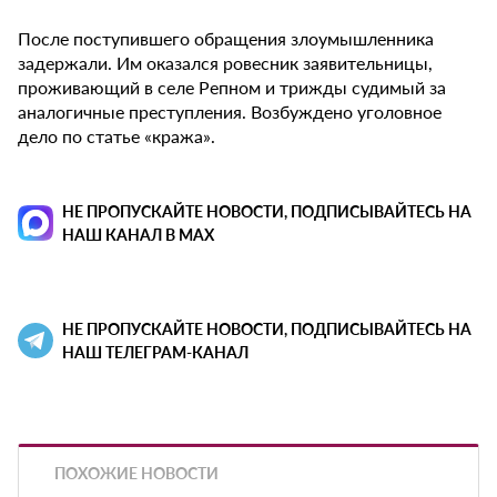
После поступившего обращения злоумышленника
задержали. Им оказался ровесник заявительницы,
проживающий в селе Репном и трижды судимый за
аналогичные преступления. Возбуждено уголовное
дело по статье «кража».
НЕ ПРОПУСКАЙТЕ НОВОСТИ, ПОДПИСЫВАЙТЕСЬ НА
НАШ КАНАЛ В MAX
НЕ ПРОПУСКАЙТЕ НОВОСТИ, ПОДПИСЫВАЙТЕСЬ НА
НАШ ТЕЛЕГРАМ-КАНАЛ
ПОХОЖИЕ НОВОСТИ