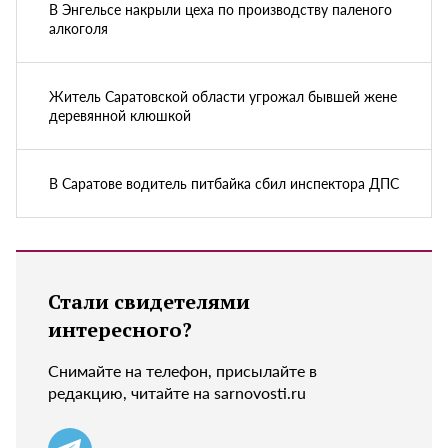
В Энгельсе накрыли цеха по производству паленого
алкоголя
Житель Саратовской области угрожал бывшей жене
деревянной клюшкой
В Саратове водитель питбайка сбил инспектора ДПС
Стали свидетелями
интересного?
Снимайте на телефон, присылайте в
редакцию, читайте на sarnovosti.ru