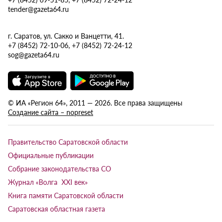
tender@gazeta64.ru
г. Саратов, ул. Сакко и Ванцетти, 41.
+7 (8452) 72-10-06, +7 (8452) 72-24-12
sog@gazeta64.ru
© ИА «Регион 64», 2011 — 2026. Все права защищены
Создание сайта – nopreset
Правительство Саратовской области
Официальные публикации
Собрание законодательства СО
Журнал «Волга XXI век»
Книга памяти Саратовской области
Саратовская областная газета