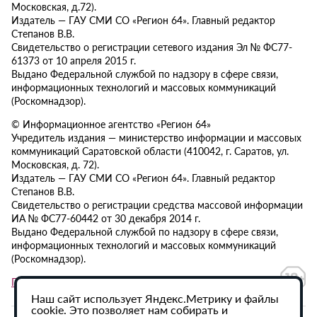
Московская, д.72).
Издатель — ГАУ СМИ СО «Регион 64». Главный редактор
Степанов В.В.
Свидетельство о регистрации сетевого издания Эл № ФС77-
61373 от 10 апреля 2015 г.
Выдано Федеральной службой по надзору в сфере связи,
информационных технологий и массовых коммуникаций
(Роскомнадзор).
© Информационное агентство «Регион 64»
Учредитель издания — министерство информации и массовых
коммуникаций Саратовской области (410042, г. Саратов, ул.
Московская, д. 72).
Издатель — ГАУ СМИ СО «Регион 64». Главный редактор
Степанов В.В.
Свидетельство о регистрации средства массовой информации
ИА № ФС77-60442 от 30 декабря 2014 г.
Выдано Федеральной службой по надзору в сфере связи,
информационных технологий и массовых коммуникаций
(Роскомнадзор).
Политика в отношении обработки персональных данных
Наш сайт использует Яндекс.Метрику и файлы
cookie. Это позволяет нам собирать и