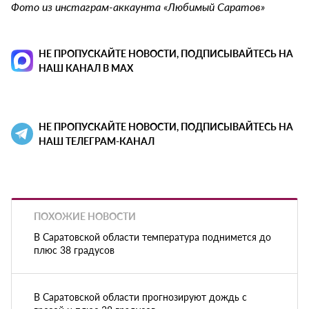
Фото из инстаграм-аккаунта «Любимый Саратов»
НЕ ПРОПУСКАЙТЕ НОВОСТИ, ПОДПИСЫВАЙТЕСЬ НА
НАШ КАНАЛ В MAX
НЕ ПРОПУСКАЙТЕ НОВОСТИ, ПОДПИСЫВАЙТЕСЬ НА
НАШ ТЕЛЕГРАМ-КАНАЛ
ПОХОЖИЕ НОВОСТИ
В Саратовской области температура поднимется до
плюс 38 градусов
В Саратовской области прогнозируют дождь с