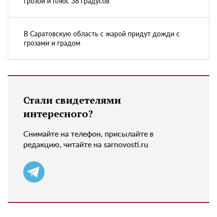
грозой и плюс 38 градусов
В Саратовскую область с жарой придут дожди с
грозами и градом
Стали свидетелями
интересного?
Снимайте на телефон, присылайте в
редакцию, читайте на sarnovosti.ru