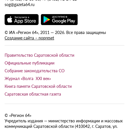
sog@gazeta64.ru
© ИА «Регион 64», 2011 — 2026. Все права защищены
Создание сайта – nopreset
Правительство Саратовской области
Официальные публикации
Собрание законодательства СО
Журнал «Волга XXI век»
Книга памяти Саратовской области
Саратовская областная газета
© «Регион 64»
Учредитель издания — министерство информации и массовых
коммуникаций Саратовской области (410042, г. Саратов, ул.