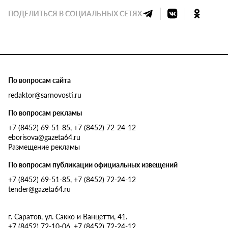
ПОДЕЛИТЬСЯ В СОЦИАЛЬНЫХ СЕТЯХ
По вопросам сайта
redaktor@sarnovosti.ru
По вопросам рекламы
+7 (8452) 69-51-85, +7 (8452) 72-24-12
eborisova@gazeta64.ru
Размещение рекламы
По вопросам публикации официальных извещений
+7 (8452) 69-51-85, +7 (8452) 72-24-12
tender@gazeta64.ru
г. Саратов, ул. Сакко и Ванцетти, 41.
+7 (8452) 72-10-06, +7 (8452) 72-24-12