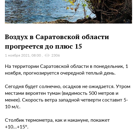
Воздух в Саратовской области
прогреется до плюс 15
1 ноября 2021, 08:00
2306
На территории Саратовской области в понедельник, 1
ноября, прогнозируется очередной теплый день.
Сегодня будет солнечно, осадков не ожидается. Утром
местами вероятен туман (видимость 500 метров и
менее). Скорость ветра западной четверти составит 5-
10 м/с.
Столбик термометра, как и накануне, покажет
+10...+15°.