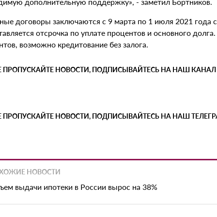
димую дополнительную поддержку», - заметил Бортников.
ные договоры заключаются с 9 марта по 1 июля 2021 года с
тавляется отсрочка по уплате процентов и основного долга
нтов, возможно кредитование без залога.
Е ПРОПУСКАЙТЕ НОВОСТИ, ПОДПИСЫВАЙТЕСЬ НА НАШ КАНАЛ
Е ПРОПУСКАЙТЕ НОВОСТИ, ПОДПИСЫВАЙТЕСЬ НА НАШ ТЕЛЕГ
ХОЖИЕ НОВОСТИ
ъем выдачи ипотеки в России вырос на 38%