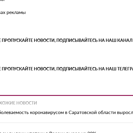
вах рекламы
Е ПРОПУСКАЙТЕ НОВОСТИ, ПОДПИСЫВАЙТЕСЬ НА НАШ КАНАЛ
Е ПРОПУСКАЙТЕ НОВОСТИ, ПОДПИСЫВАЙТЕСЬ НА НАШ ТЕЛЕГ
ХОЖИЕ НОВОСТИ
болеваемость коронавирусом в Саратовской области выросл