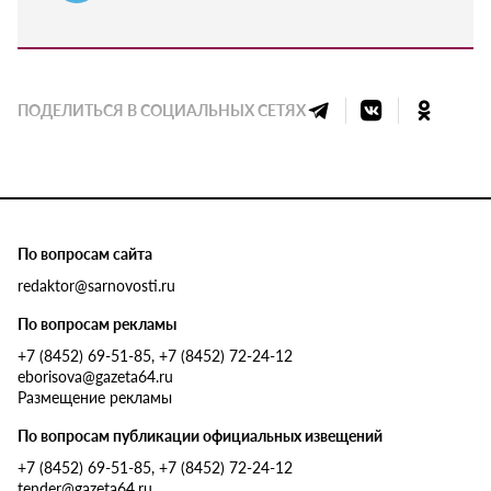
ПОДЕЛИТЬСЯ В СОЦИАЛЬНЫХ СЕТЯХ
По вопросам сайта
redaktor@sarnovosti.ru
По вопросам рекламы
+7 (8452) 69-51-85, +7 (8452) 72-24-12
eborisova@gazeta64.ru
Размещение рекламы
По вопросам публикации официальных извещений
+7 (8452) 69-51-85, +7 (8452) 72-24-12
tender@gazeta64.ru