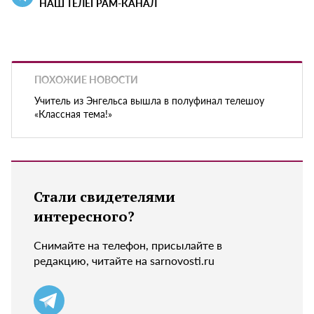
НАШ ТЕЛЕГРАМ-КАНАЛ
ПОХОЖИЕ НОВОСТИ
Учитель из Энгельса вышла в полуфинал телешоу
«Классная тема!»
Стали свидетелями
интересного?
Снимайте на телефон, присылайте в
редакцию, читайте на sarnovosti.ru