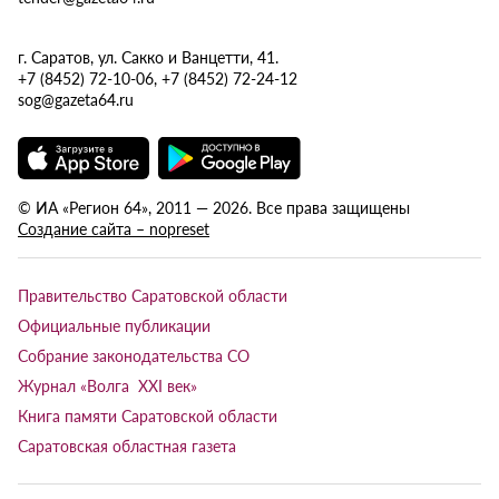
г. Саратов, ул. Сакко и Ванцетти, 41.
+7 (8452) 72-10-06, +7 (8452) 72-24-12
sog@gazeta64.ru
© ИА «Регион 64», 2011 — 2026. Все права защищены
Создание сайта – nopreset
Правительство Саратовской области
Официальные публикации
Собрание законодательства СО
Журнал «Волга XXI век»
Книга памяти Саратовской области
Саратовская областная газета