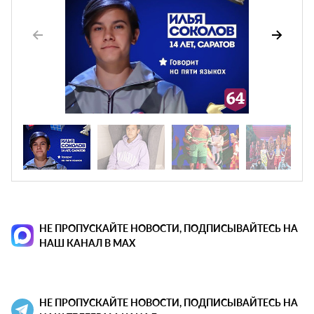
НЕ ПРОПУСКАЙТЕ НОВОСТИ, ПОДПИСЫВАЙТЕСЬ НА
НАШ КАНАЛ В MAX
НЕ ПРОПУСКАЙТЕ НОВОСТИ, ПОДПИСЫВАЙТЕСЬ НА