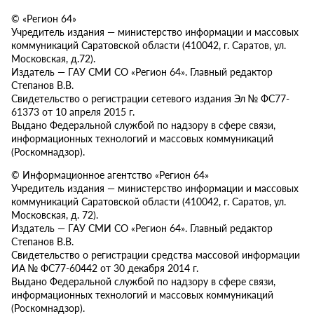
© «Регион 64»
Учредитель издания — министерство информации и массовых
коммуникаций Саратовской области (410042, г. Саратов, ул.
Московская, д.72).
Издатель — ГАУ СМИ СО «Регион 64». Главный редактор
Степанов В.В.
Свидетельство о регистрации сетевого издания Эл № ФС77-
61373 от 10 апреля 2015 г.
Выдано Федеральной службой по надзору в сфере связи,
информационных технологий и массовых коммуникаций
(Роскомнадзор).
© Информационное агентство «Регион 64»
Учредитель издания — министерство информации и массовых
коммуникаций Саратовской области (410042, г. Саратов, ул.
Московская, д. 72).
Издатель — ГАУ СМИ СО «Регион 64». Главный редактор
Степанов В.В.
Свидетельство о регистрации средства массовой информации
ИА № ФС77-60442 от 30 декабря 2014 г.
Выдано Федеральной службой по надзору в сфере связи,
информационных технологий и массовых коммуникаций
(Роскомнадзор).