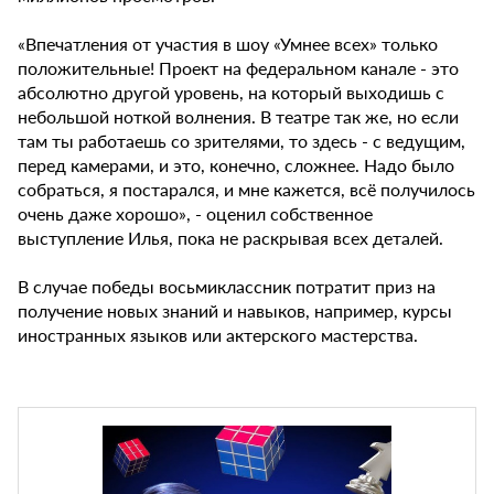
«Впечатления от участия в шоу «Умнее всех» только
положительные! Проект на федеральном канале - это
абсолютно другой уровень, на который выходишь с
небольшой ноткой волнения. В театре так же, но если
там ты работаешь со зрителями, то здесь - с ведущим,
перед камерами, и это, конечно, сложнее. Надо было
собраться, я постарался, и мне кажется, всё получилось
очень даже хорошо», - оценил собственное
выступление Илья, пока не раскрывая всех деталей.
В случае победы восьмиклассник потратит приз на
получение новых знаний и навыков, например, курсы
иностранных языков или актерского мастерства.