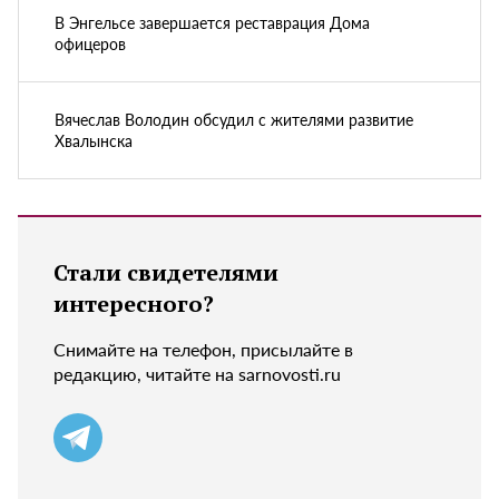
В Энгельсе завершается реставрация Дома
офицеров
Вячеслав Володин обсудил с жителями развитие
Хвалынска
Стали свидетелями
интересного?
Снимайте на телефон, присылайте в
редакцию, читайте на sarnovosti.ru