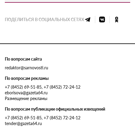
ПОДЕЛИТЬСЯ В СОЦИАЛЬНЫХ СЕТЯХ
По вопросам сайта
redaktor@sarnovosti.ru
По вопросам рекламы
+7 (8452) 69-51-85, +7 (8452) 72-24-12
eborisova@gazeta64.ru
Размещение рекламы
По вопросам публикации официальных извещений
+7 (8452) 69-51-85, +7 (8452) 72-24-12
tender@gazeta64.ru