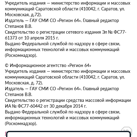
Учредитель издания — министерство информации и массовых
коммуникаций Саратовской области (410042, г. Саратов, ул.
Московская, д.72).
Издатель — ГАУ СМИ СО «Регион 64». Главный редактор
Степанов В.В.
Свидетельство о регистрации сетевого издания Эл № ФС77-
61373 от 10 апреля 2015 г.
Выдано Федеральной службой по надзору в сфере связи,
информационных технологий и массовых коммуникаций
(Роскомнадзор).
© Информационное агентство «Регион 64»
Учредитель издания — министерство информации и массовых
коммуникаций Саратовской области (410042, г. Саратов, ул.
Московская, д. 72).
Издатель — ГАУ СМИ СО «Регион 64». Главный редактор
Степанов В.В.
Свидетельство о регистрации средства массовой информации
ИА № ФС77-60442 от 30 декабря 2014 г.
Выдано Федеральной службой по надзору в сфере связи,
информационных технологий и массовых коммуникаций
(Роскомнадзор).
Политика в отношении обработки персональных данных