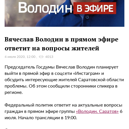
Вячеслав Володин в прямом эфире
ответит на вопросы жителей
4 июля 2020, 12:00
4013
Председатель Госдумы Вячеслав Володин планирует
выйти в прямой эфир в соцсети «Инстаграм» и
обсудить интересующие жителей Саратовской области
проблемы. Об этом сообщили сторонники спикера в
регионе.
Федеральный политик ответит на актуальные вопросы
граждан в прямом эфире группы
«Володин. Саратов»
6
июля. Начало трансляции в 19:00.