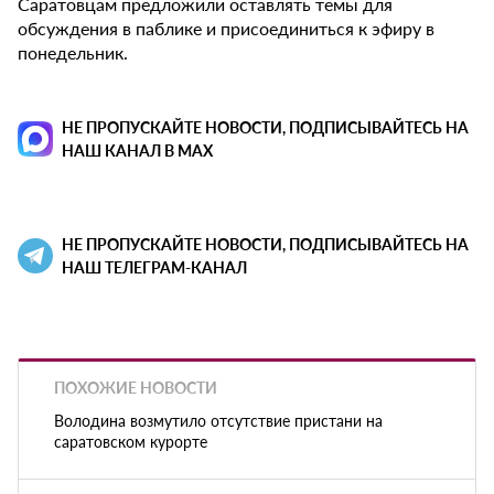
Саратовцам предложили оставлять темы для
обсуждения в паблике и присоединиться к эфиру в
понедельник.
НЕ ПРОПУСКАЙТЕ НОВОСТИ, ПОДПИСЫВАЙТЕСЬ НА
НАШ КАНАЛ В MAX
НЕ ПРОПУСКАЙТЕ НОВОСТИ, ПОДПИСЫВАЙТЕСЬ НА
НАШ ТЕЛЕГРАМ-КАНАЛ
ПОХОЖИЕ НОВОСТИ
Володина возмутило отсутствие пристани на
саратовском курорте