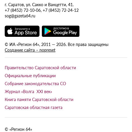
г. Саратов, ул. Сакко и Ванцетти, 41.
+7 (8452) 72-10-06, +7 (8452) 72-24-12
sog@gazeta64.ru
© ИА «Регион 64», 2011 — 2026. Все права защищены
Создание сайта – nopreset
Правительство Саратовской области
Официальные публикации
Собрание законодательства СО
Журнал «Волга XXI век»
Книга памяти Саратовской области
Саратовская областная газета
© «Регион 64»