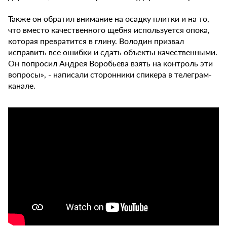
Также он обратил внимание на осадку плитки и на то,
что вместо качественного щебня используется опока,
которая превратится в глину. Володин призвал
исправить все ошибки и сдать объекты качественными.
Он попросил Андрея Воробьева взять на контроль эти
вопросы», - написали сторонники спикера в телеграм-
канале.