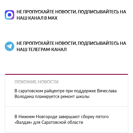
НЕ ПРОПУСКАЙТЕ НОВОСТИ, ПОДПИСЫВАЙТЕСЬ НА
НАШ КАНАЛ В MAX
НЕ ПРОПУСКАЙТЕ НОВОСТИ, ПОДПИСЫВАЙТЕСЬ НА
НАШ ТЕЛЕГРАМ-КАНАЛ
ПОХОЖИЕ НОВОСТИ
В саратовском райцентре при поддержке Вячеслава
Володина планируется ремонт школы
В Нижнем Новгороде завершают сборку пятого
«Валдая» для Саратовской области