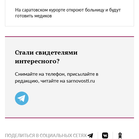
На саратовском курорте откроют больницу и будут
готовить медиков
Стали свидетелями
интересного?
Снимайте на телефон, присылайте в
редакцию, читайте на sarnovosti.ru
ПОДЕЛИТЬСЯ В СОЦИАЛЬНЫХ СЕТЯХ