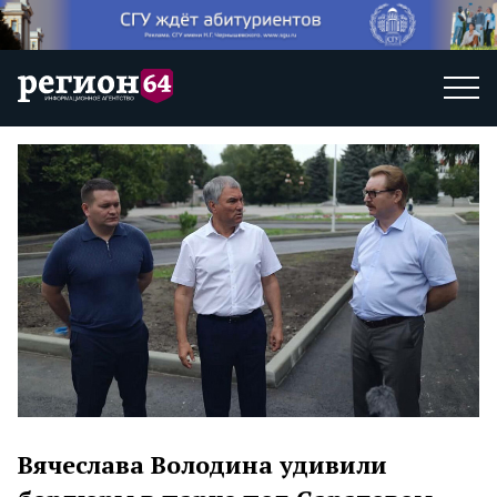
Вячеслава Володина удивили