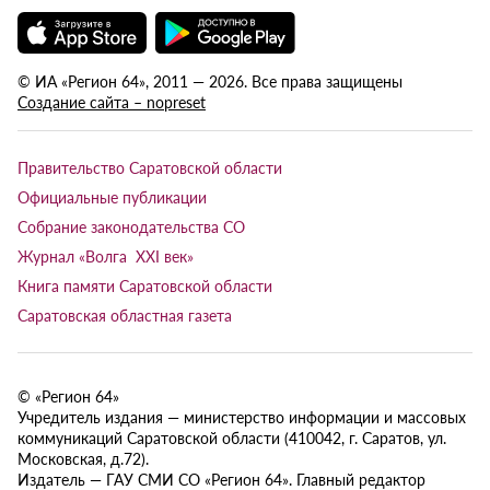
© ИА «Регион 64», 2011 — 2026. Все права защищены
Создание сайта – nopreset
Правительство Саратовской области
Официальные публикации
Собрание законодательства СО
Журнал «Волга XXI век»
Книга памяти Саратовской области
Саратовская областная газета
© «Регион 64»
Учредитель издания — министерство информации и массовых
коммуникаций Саратовской области (410042, г. Саратов, ул.
Московская, д.72).
Издатель — ГАУ СМИ СО «Регион 64». Главный редактор