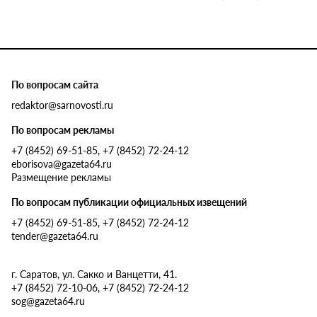
По вопросам сайта
redaktor@sarnovosti.ru
По вопросам рекламы
+7 (8452) 69-51-85, +7 (8452) 72-24-12
eborisova@gazeta64.ru
Размещение рекламы
По вопросам публикации официальных извещений
+7 (8452) 69-51-85, +7 (8452) 72-24-12
tender@gazeta64.ru
г. Саратов, ул. Сакко и Ванцетти, 41.
+7 (8452) 72-10-06, +7 (8452) 72-24-12
sog@gazeta64.ru