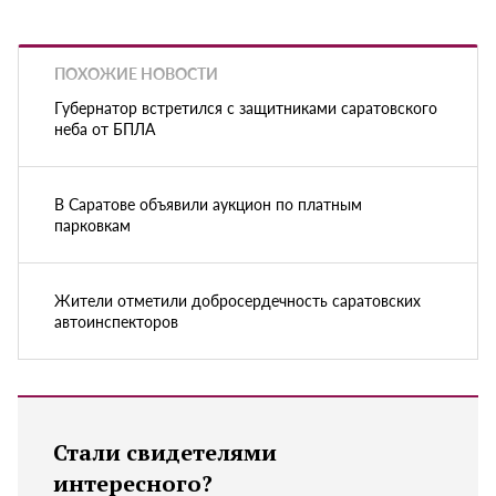
ПОХОЖИЕ НОВОСТИ
Губернатор встретился с защитниками саратовского
неба от БПЛА
В Саратове объявили аукцион по платным
парковкам
Жители отметили добросердечность саратовских
автоинспекторов
Стали свидетелями
интересного?