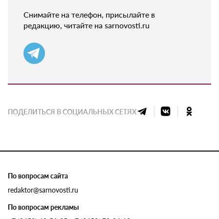
Снимайте на телефон, присылайте в
редакцию, читайте на sarnovosti.ru
ПОДЕЛИТЬСЯ В СОЦИАЛЬНЫХ СЕТЯХ
По вопросам сайта
redaktor@sarnovosti.ru
По вопросам рекламы