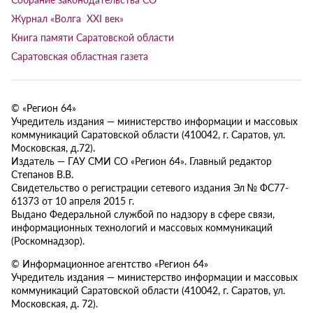
Журнал «Волга XXI век»
Книга памяти Саратовской области
Саратовская областная газета
© «Регион 64»
Учредитель издания — министерство информации и массовых
коммуникаций Саратовской области (410042, г. Саратов, ул.
Московская, д.72).
Издатель — ГАУ СМИ СО «Регион 64». Главный редактор
Степанов В.В.
Свидетельство о регистрации сетевого издания Эл № ФС77-
61373 от 10 апреля 2015 г.
Выдано Федеральной службой по надзору в сфере связи,
информационных технологий и массовых коммуникаций
(Роскомнадзор).
© Информационное агентство «Регион 64»
Учредитель издания — министерство информации и массовых
коммуникаций Саратовской области (410042, г. Саратов, ул.
Московская, д. 72).