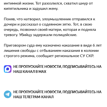
интимной жизни. Тот разозлился, схватил шнур от
кипятильника и задушил жену.
Поняв, что натворил, злоумышленник отправился к
дочери и рассказал о содеянном зятю. Тот, в свою
очередь, позвонил своей матери, которая и подняла
тревогу. Убийцу задержали полицейские.
Приговором суда ему назначено наказание в виде 6 лет
лишения свободы с отбыванием наказания в колонии
строгого режима, сообщает региональное СУ СКР.
НЕ ПРОПУСКАЙТЕ НОВОСТИ, ПОДПИСЫВАЙТЕСЬ НА
НАШ КАНАЛ В MAX
НЕ ПРОПУСКАЙТЕ НОВОСТИ, ПОДПИСЫВАЙТЕСЬ НА
НАШ ТЕЛЕГРАМ-КАНАЛ