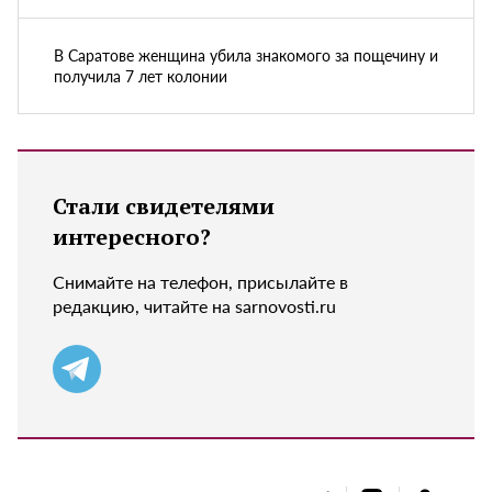
В Саратове женщина убила знакомого за пощечину и
получила 7 лет колонии
Стали свидетелями
интересного?
Снимайте на телефон, присылайте в
редакцию, читайте на sarnovosti.ru