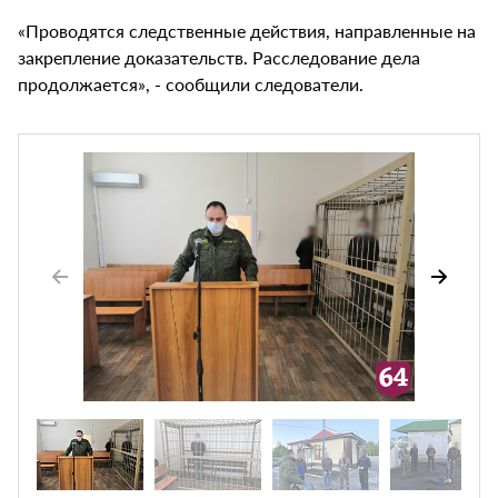
«Проводятся следственные действия, направленные на
закрепление доказательств. Расследование дела
продолжается», - сообщили следователи.