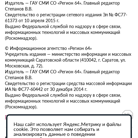
Издатель — ГАУ СМИ СО «Регион 64». Главный редактор
Степанов В.В.
Свидетельство о регистрации сетевого издания Эл № ФС77-
61373 от 10 апреля 2015 г.
Выдано Федеральной службой по надзору в сфере связи,
информационных технологий и массовых коммуникаций
(Роскомнадзор).
© Информационное агентство «Регион 64»
Учредитель издания — министерство информации и массовых
коммуникаций Саратовской области (410042, г. Саратов, ул.
Московская, д. 72).
Издатель — ГАУ СМИ СО «Регион 64». Главный редактор
Степанов В.В.
Свидетельство о регистрации средства массовой информации
ИА № ФС77-60442 от 30 декабря 2014 г.
Выдано Федеральной службой по надзору в сфере связи,
информационных технологий и массовых коммуникаций
(Роскомнадзор).
Политика в отношении обработки персональных данных
Наш сайт использует Яндекс.Метрику и файлы
cookie. Это позволяет нам собирать и
анализировать данные о поведении