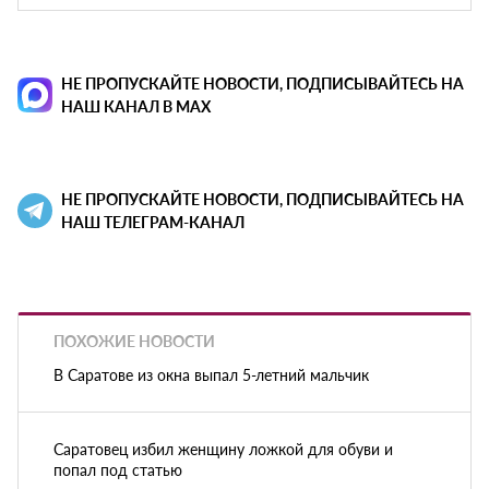
НЕ ПРОПУСКАЙТЕ НОВОСТИ, ПОДПИСЫВАЙТЕСЬ НА
НАШ КАНАЛ В MAX
НЕ ПРОПУСКАЙТЕ НОВОСТИ, ПОДПИСЫВАЙТЕСЬ НА
НАШ ТЕЛЕГРАМ-КАНАЛ
ПОХОЖИЕ НОВОСТИ
В Саратове из окна выпал 5-летний мальчик
Саратовец избил женщину ложкой для обуви и
попал под статью