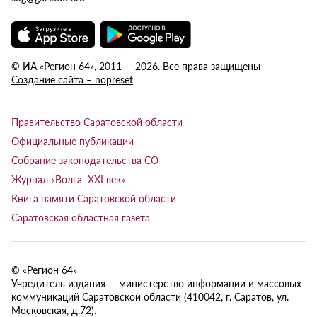
© ИА «Регион 64», 2011 — 2026. Все права защищены
Создание сайта – nopreset
Правительство Саратовской области
Официальные публикации
Собрание законодательства СО
Журнал «Волга XXI век»
Книга памяти Саратовской области
Саратовская областная газета
© «Регион 64»
Учредитель издания — министерство информации и массовых
коммуникаций Саратовской области (410042, г. Саратов, ул.
Московская, д.72).