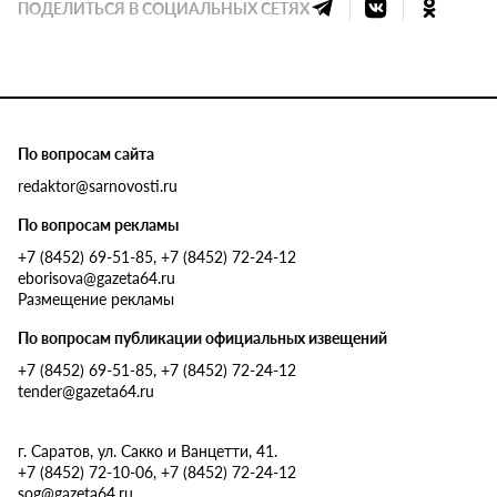
ПОДЕЛИТЬСЯ В СОЦИАЛЬНЫХ СЕТЯХ
По вопросам сайта
redaktor@sarnovosti.ru
По вопросам рекламы
+7 (8452) 69-51-85, +7 (8452) 72-24-12
eborisova@gazeta64.ru
Размещение рекламы
По вопросам публикации официальных извещений
+7 (8452) 69-51-85, +7 (8452) 72-24-12
tender@gazeta64.ru
г. Саратов, ул. Сакко и Ванцетти, 41.
+7 (8452) 72-10-06, +7 (8452) 72-24-12
sog@gazeta64.ru