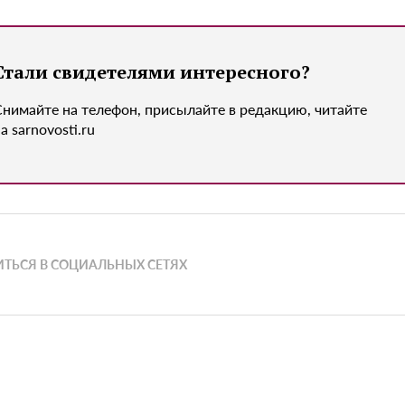
Стали свидетелями интересного?
Снимайте на телефон, присылайте в редакцию, читайте
а sarnovosti.ru
ТЬСЯ В СОЦИАЛЬНЫХ СЕТЯХ