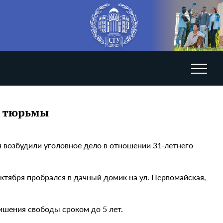
ет тюрьмы
 возбудили уголовное дело в отношении 31-летнего
ктября пробрался в дачный домик на ул. Первомайская,
ишения свободы сроком до 5 лет.