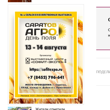
н
ПОДЕЛИ
Жители отметили