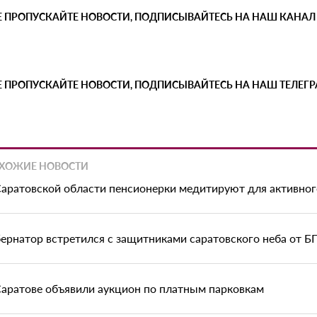
Е ПРОПУСКАЙТЕ НОВОСТИ, ПОДПИСЫВАЙТЕСЬ НА НАШ КАНАЛ
Е ПРОПУСКАЙТЕ НОВОСТИ, ПОДПИСЫВАЙТЕСЬ НА НАШ ТЕЛЕГ
ХОЖИЕ НОВОСТИ
Саратовской области пенсионерки медитируют для активног
бернатор встретился с защитниками саратовского неба от 
Саратове объявили аукцион по платным парковкам