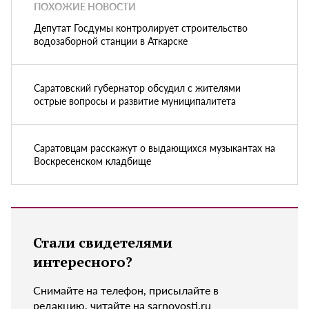
ПОХОЖИЕ НОВОСТИ
Депутат Госдумы контролирует строительство
водозаборной станции в Аткарске
Саратовский губернатор обсудил с жителями
острые вопросы и развитие муниципалитета
Саратовцам расскажут о выдающихся музыкантах на
Воскресенском кладбище
Стали свидетелями
интересного?
Снимайте на телефон, присылайте в
редакцию, читайте на sarnovosti.ru