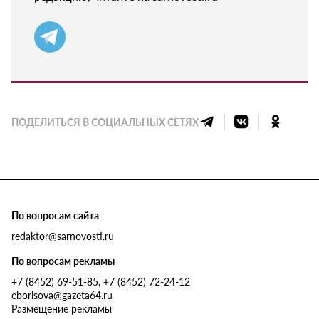
ПОДЕЛИТЬСЯ В СОЦИАЛЬНЫХ СЕТЯХ
По вопросам сайта
redaktor@sarnovosti.ru
По вопросам рекламы
+7 (8452) 69-51-85, +7 (8452) 72-24-12
eborisova@gazeta64.ru
Размещение рекламы