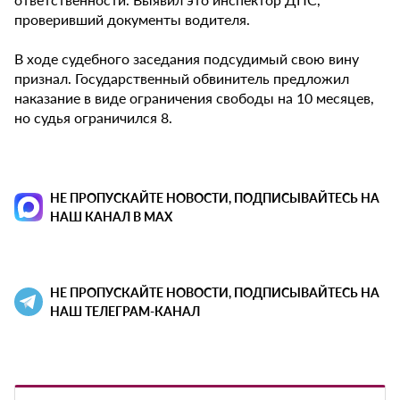
проверивший документы водителя.
В ходе судебного заседания подсудимый свою вину
признал. Государственный обвинитель предложил
наказание в виде ограничения свободы на 10 месяцев,
но судья ограничился 8.
НЕ ПРОПУСКАЙТЕ НОВОСТИ, ПОДПИСЫВАЙТЕСЬ НА
НАШ КАНАЛ В MAX
НЕ ПРОПУСКАЙТЕ НОВОСТИ, ПОДПИСЫВАЙТЕСЬ НА
НАШ ТЕЛЕГРАМ-КАНАЛ