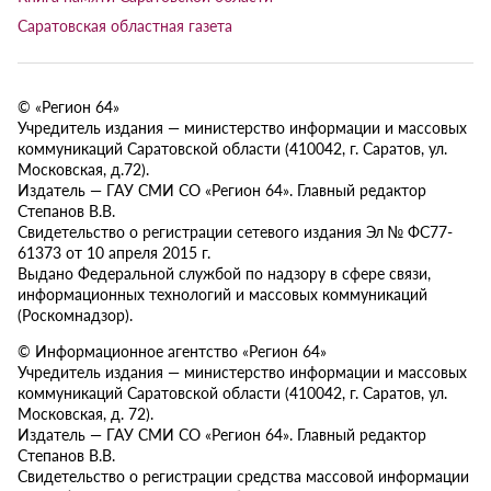
Саратовская областная газета
© «Регион 64»
Учредитель издания — министерство информации и массовых
коммуникаций Саратовской области (410042, г. Саратов, ул.
Московская, д.72).
Издатель — ГАУ СМИ СО «Регион 64». Главный редактор
Степанов В.В.
Свидетельство о регистрации сетевого издания Эл № ФС77-
61373 от 10 апреля 2015 г.
Выдано Федеральной службой по надзору в сфере связи,
информационных технологий и массовых коммуникаций
(Роскомнадзор).
© Информационное агентство «Регион 64»
Учредитель издания — министерство информации и массовых
коммуникаций Саратовской области (410042, г. Саратов, ул.
Московская, д. 72).
Издатель — ГАУ СМИ СО «Регион 64». Главный редактор
Степанов В.В.
Свидетельство о регистрации средства массовой информации