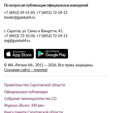
По вопросам публикации официальных извещений
+7 (8452) 69-51-85, +7 (8452) 72-24-12
tender@gazeta64.ru
г. Саратов, ул. Сакко и Ванцетти, 41.
+7 (8452) 72-10-06, +7 (8452) 72-24-12
sog@gazeta64.ru
© ИА «Регион 64», 2011 — 2026. Все права защищены
Создание сайта – nopreset
Правительство Саратовской области
Официальные публикации
Собрание законодательства СО
Журнал «Волга XXI век»
Книга памяти Саратовской области