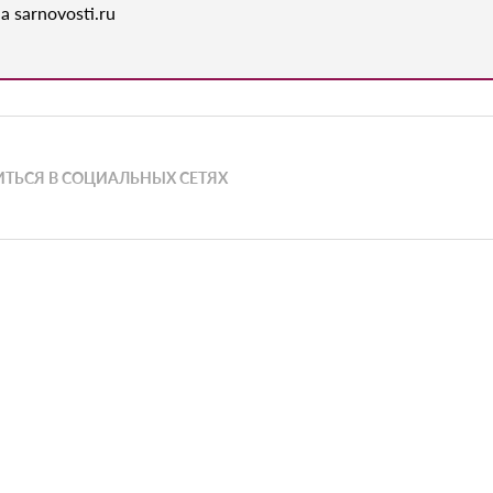
а sarnovosti.ru
ТЬСЯ В СОЦИАЛЬНЫХ СЕТЯХ