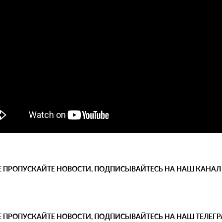
Е ПРОПУСКАЙТЕ НОВОСТИ, ПОДПИСЫВАЙТЕСЬ НА НАШ КАНАЛ
Е ПРОПУСКАЙТЕ НОВОСТИ, ПОДПИСЫВАЙТЕСЬ НА НАШ ТЕЛЕГ