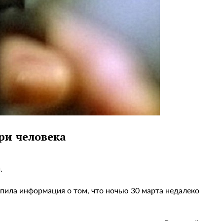
ри человека
.
пила информация о том, что ночью 30 марта недалеко