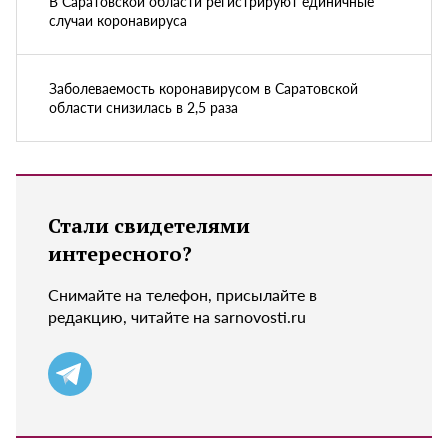
В Саратовской области регистрируют единичные
случаи коронавируса
Заболеваемость коронавирусом в Саратовской
области снизилась в 2,5 раза
Стали свидетелями
интересного?
Снимайте на телефон, присылайте в
редакцию, читайте на sarnovosti.ru