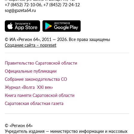
+7 (8452) 72-10-06, +7 (8452) 72-24-12
sog@gazeta64.ru
© ИА «Регион 64», 2011 — 2026. Все права защищены
Создание сайта – nopreset
Правительство Саратовской области
Официальные публикации
Собрание законодательства СО
Журнал «Волга XXI век»
Книга памяти Саратовской области
Саратовская областная газета
© «Регион 64»
Учредитель издания — министерство информации и массовых