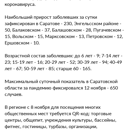
коронавируса.
Наибольший прирост заболевших за сутки
зафиксирован в Саратове - 230, Энгельсском районе -
50, Балаковском - 37, Балашовском - 28, Пугачевском -
15, Вольском - 15, Марксовском - 13, Петровском - 12,
Ершовском - 10.
Возрастной состав заболевших: до 6 лет - 9; 7-14 лет -
23; 15-19 лет - 16; 20-29 лет - 52; 30-39 лет - 94; 40-49
лет - 67; 50-59 лет - 85; старше 60 - 165.
Максимальный суточный показатель в Саратовской
области за пандемию фиксировался 12 ноября - 650
случаев.
В регионе с 8 ноября для посещения многих
общественных мест требуется QR-код: торговые
центры, общепит, учреждения культуры, бассейны,
фитнес, гостиницы, турбазы, организации,