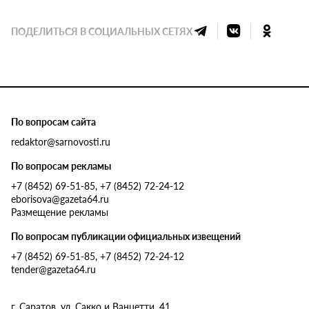
ПОДЕЛИТЬСЯ В СОЦИАЛЬНЫХ СЕТЯХ
По вопросам сайта
redaktor@sarnovosti.ru
По вопросам рекламы
+7 (8452) 69-51-85, +7 (8452) 72-24-12
eborisova@gazeta64.ru
Размещение рекламы
По вопросам публикации официальных извещений
+7 (8452) 69-51-85, +7 (8452) 72-24-12
tender@gazeta64.ru
г. Саратов, ул. Сакко и Ванцетти, 41.