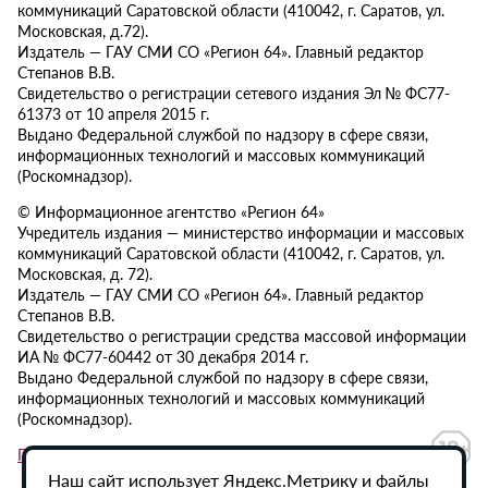
коммуникаций Саратовской области (410042, г. Саратов, ул.
Московская, д.72).
Издатель — ГАУ СМИ СО «Регион 64». Главный редактор
Степанов В.В.
Свидетельство о регистрации сетевого издания Эл № ФС77-
61373 от 10 апреля 2015 г.
Выдано Федеральной службой по надзору в сфере связи,
информационных технологий и массовых коммуникаций
(Роскомнадзор).
© Информационное агентство «Регион 64»
Учредитель издания — министерство информации и массовых
коммуникаций Саратовской области (410042, г. Саратов, ул.
Московская, д. 72).
Издатель — ГАУ СМИ СО «Регион 64». Главный редактор
Степанов В.В.
Свидетельство о регистрации средства массовой информации
ИА № ФС77-60442 от 30 декабря 2014 г.
Выдано Федеральной службой по надзору в сфере связи,
информационных технологий и массовых коммуникаций
(Роскомнадзор).
Политика в отношении обработки персональных данных
Наш сайт использует Яндекс.Метрику и файлы