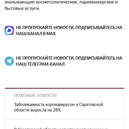
оказывающие косметологические, парикмахерские и
бытовые услуги.
НЕ ПРОПУСКАЙТЕ НОВОСТИ, ПОДПИСЫВАЙТЕСЬ НА
НАШ КАНАЛ В MAX
НЕ ПРОПУСКАЙТЕ НОВОСТИ, ПОДПИСЫВАЙТЕСЬ НА
НАШ ТЕЛЕГРАМ-КАНАЛ
ПОХОЖИЕ НОВОСТИ
Заболеваемость коронавирусом в Саратовской
области выросла на 28%