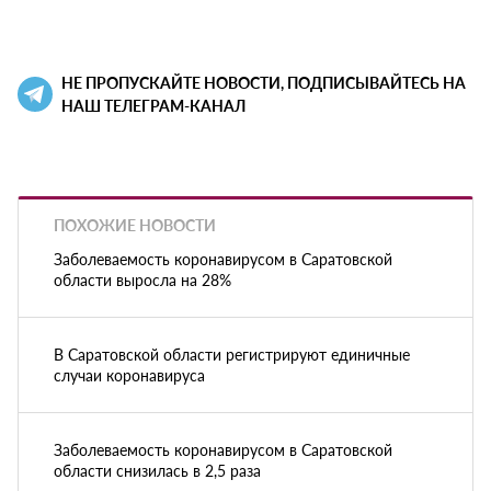
НЕ ПРОПУСКАЙТЕ НОВОСТИ, ПОДПИСЫВАЙТЕСЬ НА
НАШ ТЕЛЕГРАМ-КАНАЛ
ПОХОЖИЕ НОВОСТИ
Заболеваемость коронавирусом в Саратовской
области выросла на 28%
В Саратовской области регистрируют единичные
случаи коронавируса
Заболеваемость коронавирусом в Саратовской
области снизилась в 2,5 раза