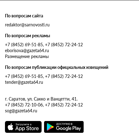
По вопросам сайта
redaktor@sarnovosti.ru
По вопросам рекламы
+7 (8452) 69-51-85, +7 (8452) 72-24-12
eborisova@gazeta64.ru
Размещение рекламы
По вопросам публикации официальных извещений
+7 (8452) 69-51-85, +7 (8452) 72-24-12
tender@gazeta64.ru
г. Саратов, ул. Сакко и Ванцетти, 41.
+7 (8452) 72-10-06, +7 (8452) 72-24-12
sog@gazeta64.ru