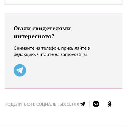
Стали свидетелями
интересного?
Снимайте на телефон, присылайте в
редакцию, читайте на sarnovosti.ru
ПОДЕЛИТЬСЯ В СОЦИАЛЬНЫХ СЕТЯХ