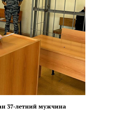
ван 37-летний мужчина