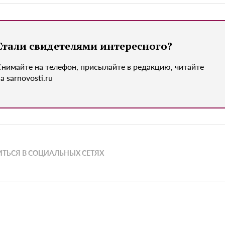
Стали свидетелями интересного?
Снимайте на телефон, присылайте в редакцию, читайте
а sarnovosti.ru
ТЬСЯ В СОЦИАЛЬНЫХ СЕТЯХ