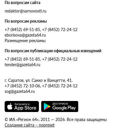
По вопросам сайта
redaktor@sarnovosti.ru
По вопросам рекламы
+7 (8452) 69-51-85, +7 (8452) 72-24-12
eborisova@gazeta64.ru
Размещение рекламы
По вопросам публикации официальных извещений
+7 (8452) 69-51-85, +7 (8452) 72-24-12
tender@gazeta64.ru
г. Саратов, ул. Сакко и Ванцетти, 41.
+7 (8452) 72-10-06, +7 (8452) 72-24-12
sog@gazeta64.ru
© ИА «Регион 64», 2011 — 2026. Все права защищены
Создание сайта – nopreset