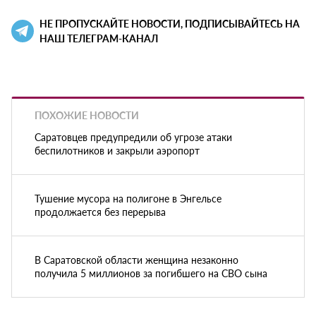
НЕ ПРОПУСКАЙТЕ НОВОСТИ, ПОДПИСЫВАЙТЕСЬ НА
НАШ ТЕЛЕГРАМ-КАНАЛ
ПОХОЖИЕ НОВОСТИ
Саратовцев предупредили об угрозе атаки
беспилотников и закрыли аэропорт
Тушение мусора на полигоне в Энгельсе
продолжается без перерыва
В Саратовской области женщина незаконно
получила 5 миллионов за погибшего на СВО сына