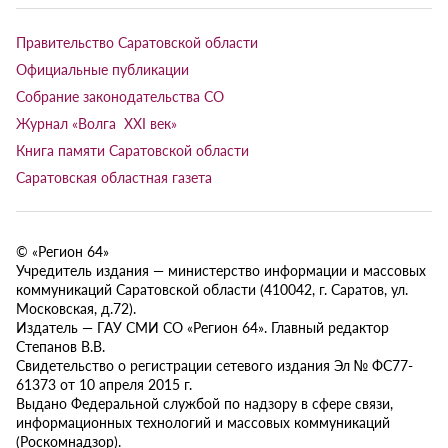
Правительство Саратовской области
Официальные публикации
Собрание законодательства СО
Журнал «Волга XXI век»
Книга памяти Саратовской области
Саратовская областная газета
© «Регион 64»
Учредитель издания — министерство информации и массовых
коммуникаций Саратовской области (410042, г. Саратов, ул.
Московская, д.72).
Издатель — ГАУ СМИ СО «Регион 64». Главный редактор
Степанов В.В.
Свидетельство о регистрации сетевого издания Эл № ФС77-
61373 от 10 апреля 2015 г.
Выдано Федеральной службой по надзору в сфере связи,
информационных технологий и массовых коммуникаций
(Роскомнадзор).