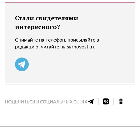
Стали свидетелями
интересного?
Снимайте на телефон, присылайте в
редакцию, читайте на sarnovosti.ru
ПОДЕЛИТЬСЯ В СОЦИАЛЬНЫХ СЕТЯХ