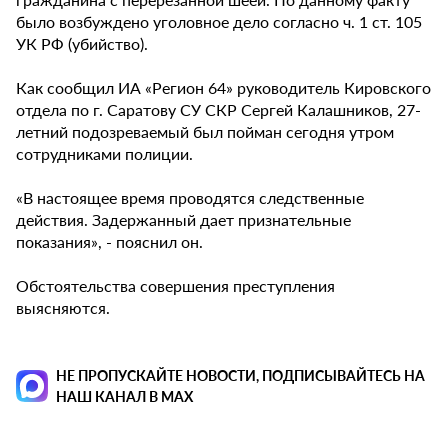
было возбуждено уголовное дело согласно ч. 1 ст. 105
УК РФ (убийство).
Как сообщил ИА «Регион 64» руководитель Кировского
отдела по г. Саратову СУ СКР Сергей Калашников, 27-
летний подозреваемый был пойман сегодня утром
сотрудниками полиции.
«В настоящее время проводятся следственные
действия. Задержанный дает признательные
показания», - пояснил он.
Обстоятельства совершения преступления
выясняются.
НЕ ПРОПУСКАЙТЕ НОВОСТИ, ПОДПИСЫВАЙТЕСЬ НА
НАШ КАНАЛ В MAX