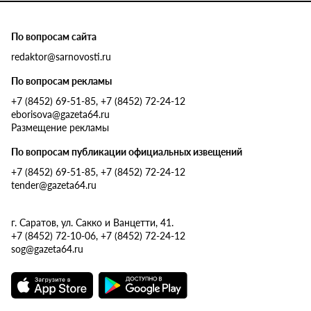
По вопросам сайта
redaktor@sarnovosti.ru
По вопросам рекламы
+7 (8452) 69-51-85, +7 (8452) 72-24-12
eborisova@gazeta64.ru
Размещение рекламы
По вопросам публикации официальных извещений
+7 (8452) 69-51-85, +7 (8452) 72-24-12
tender@gazeta64.ru
г. Саратов, ул. Сакко и Ванцетти, 41.
+7 (8452) 72-10-06, +7 (8452) 72-24-12
sog@gazeta64.ru