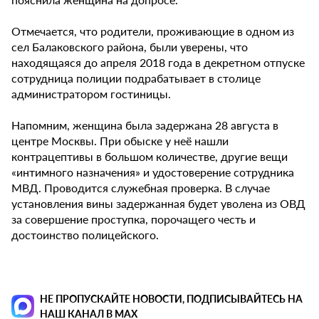
Отмечается, что родители, проживающие в одном из
сел Балаковского района, были уверены, что
находящаяся до апреля 2018 года в декретном отпуске
сотрудница полиции подрабатывает в столице
администратором гостиницы.
Напомним, женщина была задержана 28 августа в
центре Москвы. При обыске у неё нашли
контрацептивы в большом количестве, другие вещи
«интимного назначения» и удостоверение сотрудника
МВД. Проводится служебная проверка. В случае
установления вины задержанная будет уволена из ОВД
за совершение проступка, порочащего честь и
достоинство полицейского.
НЕ ПРОПУСКАЙТЕ НОВОСТИ, ПОДПИСЫВАЙТЕСЬ НА
НАШ КАНАЛ В MAX