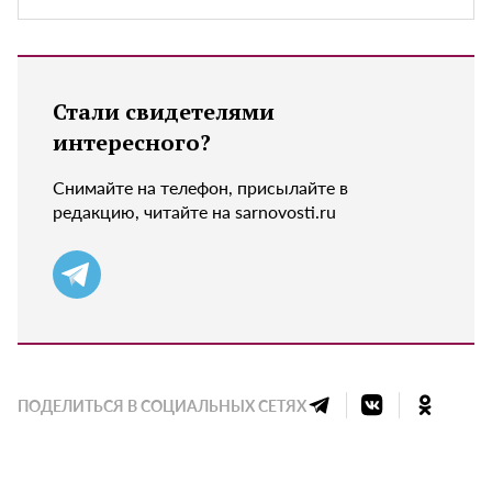
Стали свидетелями
интересного?
Снимайте на телефон, присылайте в
редакцию, читайте на sarnovosti.ru
ПОДЕЛИТЬСЯ В СОЦИАЛЬНЫХ СЕТЯХ