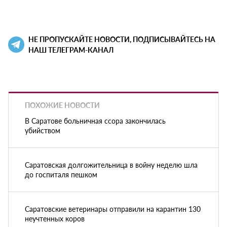
НЕ ПРОПУСКАЙТЕ НОВОСТИ, ПОДПИСЫВАЙТЕСЬ НА
НАШ ТЕЛЕГРАМ-КАНАЛ
ПОХОЖИЕ НОВОСТИ
В Саратове больничная ссора закончилась
убийством
Саратовская долгожительница в войну неделю шла
до госпиталя пешком
Саратовские ветеринары отправили на карантин 130
неучтенных коров