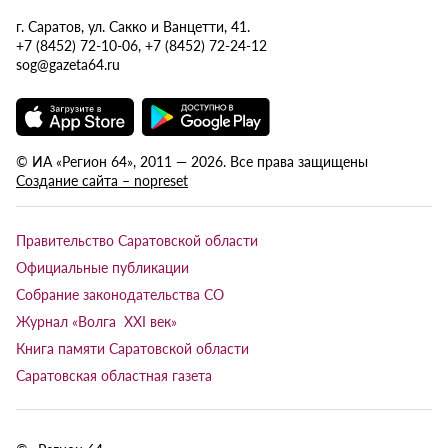
г. Саратов, ул. Сакко и Ванцетти, 41.
+7 (8452) 72-10-06, +7 (8452) 72-24-12
sog@gazeta64.ru
© ИА «Регион 64», 2011 — 2026. Все права защищены
Создание сайта – nopreset
Правительство Саратовской области
Официальные публикации
Собрание законодательства СО
Журнал «Волга XXI век»
Книга памяти Саратовской области
Саратовская областная газета