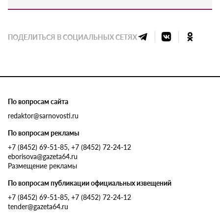
ПОДЕЛИТЬСЯ В СОЦИАЛЬНЫХ СЕТЯХ
По вопросам сайта
redaktor@sarnovosti.ru
По вопросам рекламы
+7 (8452) 69-51-85, +7 (8452) 72-24-12
eborisova@gazeta64.ru
Размещение рекламы
По вопросам публикации официальных извещений
+7 (8452) 69-51-85, +7 (8452) 72-24-12
tender@gazeta64.ru