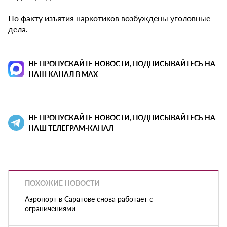
По факту изъятия наркотиков возбуждены уголовные
дела.
НЕ ПРОПУСКАЙТЕ НОВОСТИ, ПОДПИСЫВАЙТЕСЬ НА
НАШ КАНАЛ В MAX
НЕ ПРОПУСКАЙТЕ НОВОСТИ, ПОДПИСЫВАЙТЕСЬ НА
НАШ ТЕЛЕГРАМ-КАНАЛ
ПОХОЖИЕ НОВОСТИ
Аэропорт в Саратове снова работает с
ограничениями