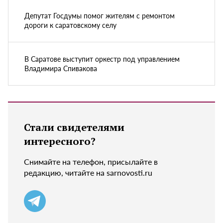
Депутат Госдумы помог жителям с ремонтом
дороги к саратовскому селу
В Саратове выступит оркестр под управлением
Владимира Спивакова
Стали свидетелями
интересного?
Снимайте на телефон, присылайте в
редакцию, читайте на sarnovosti.ru