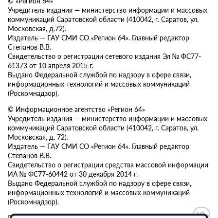
© «Регион 64»
Учредитель издания — министерство информации и массовых
коммуникаций Саратовской области (410042, г. Саратов, ул.
Московская, д.72).
Издатель — ГАУ СМИ СО «Регион 64». Главный редактор
Степанов В.В.
Свидетельство о регистрации сетевого издания Эл № ФС77-
61373 от 10 апреля 2015 г.
Выдано Федеральной службой по надзору в сфере связи,
информационных технологий и массовых коммуникаций
(Роскомнадзор).
© Информационное агентство «Регион 64»
Учредитель издания — министерство информации и массовых
коммуникаций Саратовской области (410042, г. Саратов, ул.
Московская, д. 72).
Издатель — ГАУ СМИ СО «Регион 64». Главный редактор
Степанов В.В.
Свидетельство о регистрации средства массовой информации
ИА № ФС77-60442 от 30 декабря 2014 г.
Выдано Федеральной службой по надзору в сфере связи,
информационных технологий и массовых коммуникаций
(Роскомнадзор).
Политика в отношении обработки персональных данных